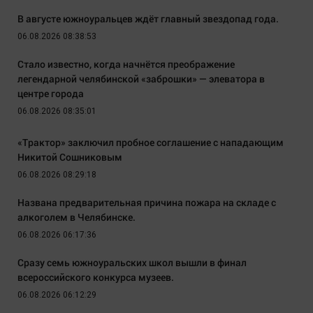
В августе южноуральцев ждёт главный звездопад года.
06.08.2026 08:38:53
Стало известно, когда начнётся преображение
легендарной челябинской «заброшки» — элеватора в
центре города
06.08.2026 08:35:01
«Трактор» заключил пробное соглашение с нападающим
Никитой Сошниковым
06.08.2026 08:29:18
Названа предварительная причина пожара на складе с
алкоголем в Челябинске.
06.08.2026 06:17:36
Сразу семь южноуральских школ вышли в финал
всероссийского конкурса музеев.
06.08.2026 06:12:29