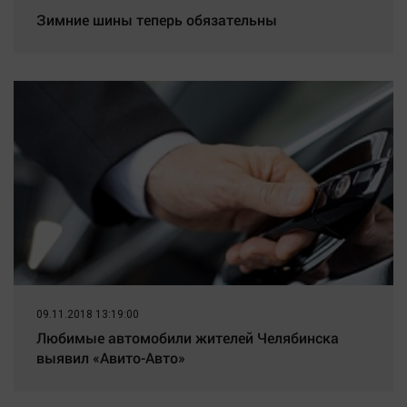
Зимние шины теперь обязательны
09.11.2018 13:19:00
Любимые автомобили жителей Челябинска
выявил «Авито-Авто»