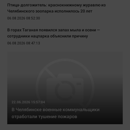
Птица-долгожитель: краснокнижному журавлю из
Челябинского зоопарка исполнилось 20 лет
06.08.2026 08:52:30
В горах Таганая появился запах мыла и осени —
сотрудники нацпарка объяснили причину
06.08.2026 08:47:13
22.06.2026 15:57:04
В Челябинске военные коммунальщики
отработали тушение пожаров