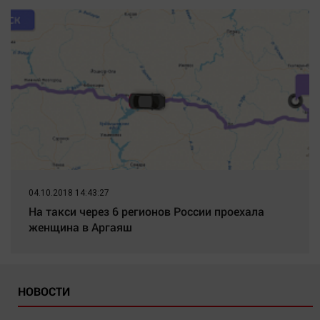
04.10.2018 14:43:27
На такси через 6 регионов России проехала
женщина в Аргаяш
НОВОСТИ