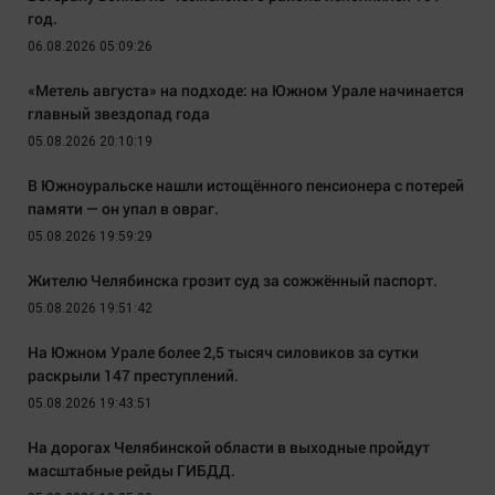
год.
06.08.2026 05:09:26
«Метель августа» на подходе: на Южном Урале начинается
главный звездопад года
05.08.2026 20:10:19
В Южноуральске нашли истощённого пенсионера с потерей
памяти — он упал в овраг.
05.08.2026 19:59:29
Жителю Челябинска грозит суд за сожжённый паспорт.
05.08.2026 19:51:42
На Южном Урале более 2,5 тысяч силовиков за сутки
раскрыли 147 преступлений.
05.08.2026 19:43:51
На дорогах Челябинской области в выходные пройдут
масштабные рейды ГИБДД.