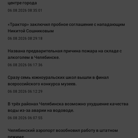
центре города
06.08.2026 08:35:01
«Трактор» заключил пробное соглашение с нападающим
Никитой Сошниковым
06.08.2026 08:29:18
Названа предварительная причина пожара на складе с
алкоголем в Челябинске.
06.08.2026 06:17:36
Сразу семь южноуральских школ вышли в финал
всероссийского конкурса музеев.
06.08.2026 06:12:29
В трёх районах Челябинска возможно ухудшение качества
воды из-за аварии на водоводе.
06.08.2026 06:07:55
Челябинский аэропорт возобновил работу в штатном
режиме.