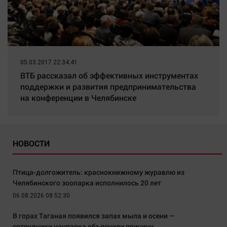
05.03.2017 22:34:41
ВТБ рассказал об эффективных инструментах
поддержки и развития предпринимательства
на конференции в Челябинске
НОВОСТИ
Птица-долгожитель: краснокнижному журавлю из
Челябинского зоопарка исполнилось 20 лет
06.08.2026 08:52:30
В горах Таганая появился запах мыла и осени —
сотрудники нацпарка объяснили причину