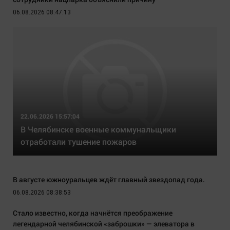
06.08.2026 08:47:13
22.06.2026 15:57:04
В Челябинске военные коммунальщики
отработали тушение пожаров
В августе южноуральцев ждёт главный звездопад года.
06.08.2026 08:38:53
Стало известно, когда начнётся преображение
легендарной челябинской «заброшки» — элеватора в