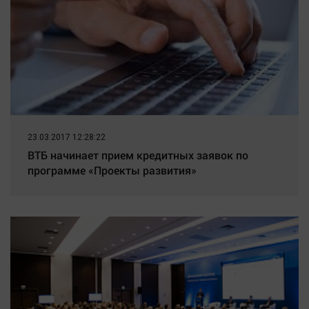
23.03.2017 12:28:22
ВТБ начинает прием кредитных заявок по
программе «Проекты развития»