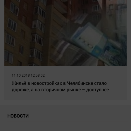
11.10.2018 12:58:02
Жильё в новостройках в Челябинске стало
дороже, а на вторичном рынке – доступнее
НОВОСТИ