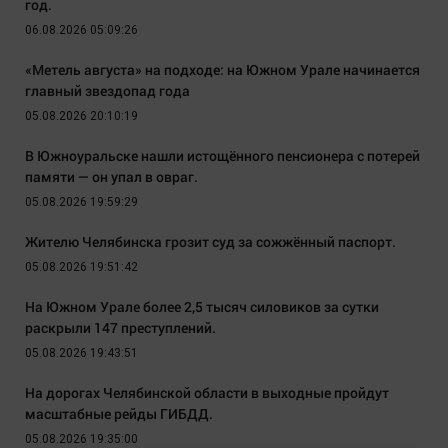
год.
06.08.2026 05:09:26
«Метель августа» на подходе: на Южном Урале начинается
главный звездопад года
05.08.2026 20:10:19
В Южноуральске нашли истощённого пенсионера с потерей
памяти — он упал в овраг.
05.08.2026 19:59:29
Жителю Челябинска грозит суд за сожжённый паспорт.
05.08.2026 19:51:42
На Южном Урале более 2,5 тысяч силовиков за сутки
раскрыли 147 преступлений.
05.08.2026 19:43:51
На дорогах Челябинской области в выходные пройдут
масштабные рейды ГИБДД.
05.08.2026 19:35:00