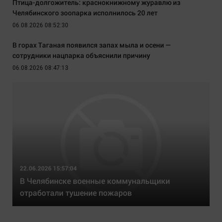
Птица-долгожитель: краснокнижному журавлю из
Челябинского зоопарка исполнилось 20 лет
06.08.2026 08:52:30
В горах Таганая появился запах мыла и осени —
сотрудники нацпарка объяснили причину
06.08.2026 08:47:13
22.06.2026 15:57:04
В Челябинске военные коммунальщики
отработали тушение пожаров