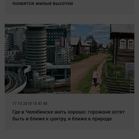
появятся жилые высотки
17.10.2018 15:47:45
Где в Челябинске жить хорошо: горожане хотят
быть и ближе к центру, и ближе к природе