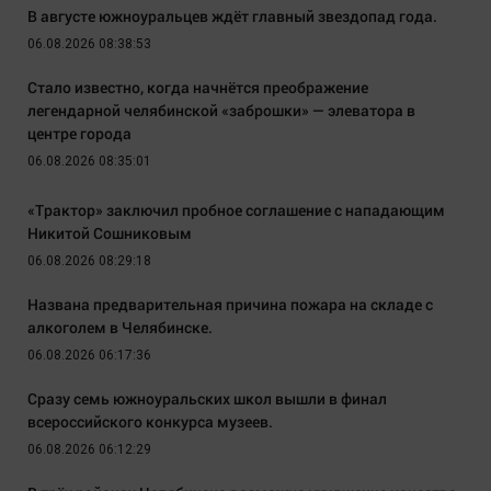
В августе южноуральцев ждёт главный звездопад года.
06.08.2026 08:38:53
Стало известно, когда начнётся преображение
легендарной челябинской «заброшки» — элеватора в
центре города
06.08.2026 08:35:01
«Трактор» заключил пробное соглашение с нападающим
Никитой Сошниковым
06.08.2026 08:29:18
Названа предварительная причина пожара на складе с
алкоголем в Челябинске.
06.08.2026 06:17:36
Сразу семь южноуральских школ вышли в финал
всероссийского конкурса музеев.
06.08.2026 06:12:29