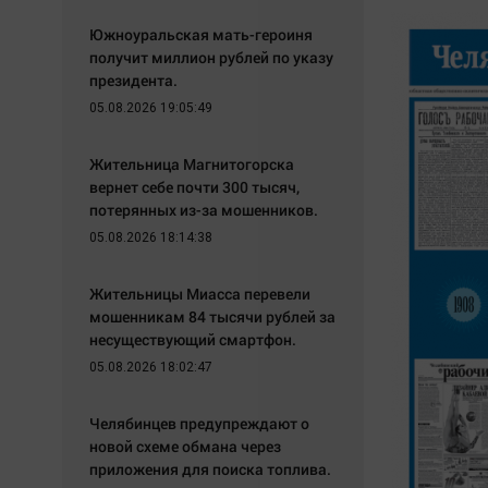
Южноуральская мать-героиня
получит миллион рублей по указу
президента.
05.08.2026 19:05:49
Жительница Магнитогорска
вернет себе почти 300 тысяч,
потерянных из-за мошенников.
05.08.2026 18:14:38
Жительницы Миасса перевели
мошенникам 84 тысячи рублей за
несуществующий смартфон.
05.08.2026 18:02:47
Челябинцев предупреждают о
новой схеме обмана через
приложения для поиска топлива.