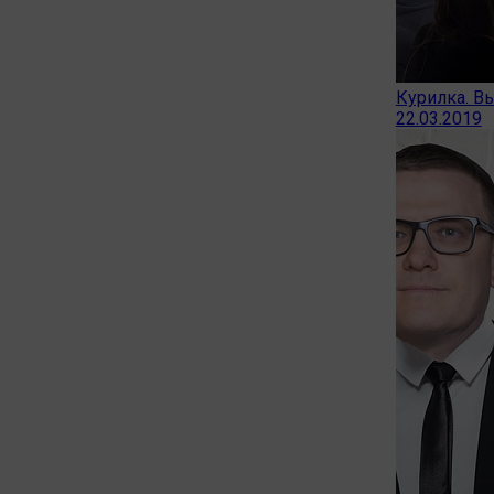
Курилка. Вы
22.03.2019