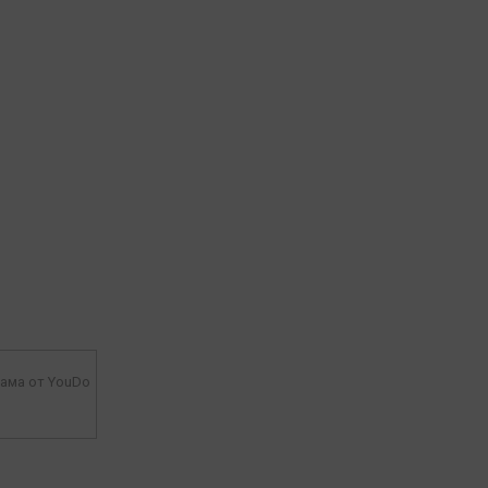
ама от YouDo