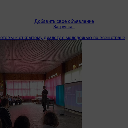
Добавить свое объявление
Загрузка...
готовы к открытому диалогу с молодежью по всей стране