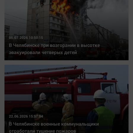
05.07.2026 10:50:15
В Челябинске при возгорании в высотке
эвакуировали четверых детей
22.06.2026 15:57:04
В Челябинске военные коммунальщики
отработали тушение пожаров