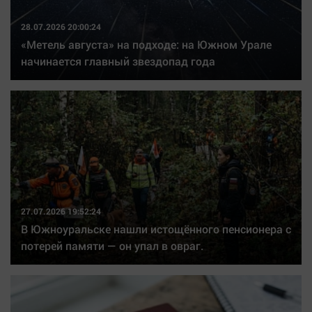
28.07.2026 20:00:24
«Метель августа» на подходе: на Южном Урале
начинается главный звездопад года
27.07.2026 19:52:24
В Южноуральске нашли истощённого пенсионера с
потерей памяти — он упал в овраг.