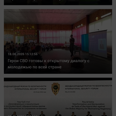
18.06.2026 15:12:56
Герои СВО готовы к открытому диалогу с
молодежью по всей стране