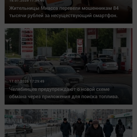
18.07.2026 17:54:46
Жительницы Миасса перевели мошенникам 84
тысячи рублей за несуществующий смартфон.
17.07.2026 17:29:49
Челябинцев предупреждают о новой схеме
обмана через приложения для поиска топлива.