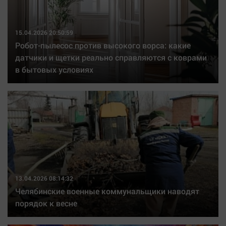
15.04.2026 20:50:59
Робот-пылесос против высокого ворса: какие
датчики и щетки реально справляются с коврами
в бытовых условиях
13.04.2026 08:14:32
Челябинские военные коммунальщики наводят
порядок к весне