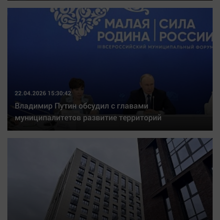
22.04.2026 15:30:42
Владимир Путин обсудил с главами
муниципалитетов развитие территорий