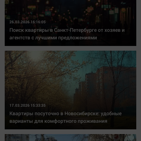
26.03.2026 16:16:05
Поиск квартиры в Санкт-Петербурге от хозяев и
агентств с лучшими предложениями
17.03.2026 15:33:35
Квартиры посуточно в Новосибирске: удобные
варианты для комфортного проживания