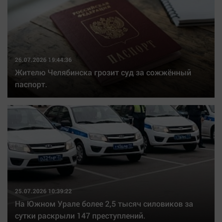
26.07.2026 19:44:36
Жителю Челябинска грозит суд за сожжённый
паспорт.
25.07.2026 10:39:22
На Южном Урале более 2,5 тысяч силовиков за
сутки раскрыли 147 преступлений.