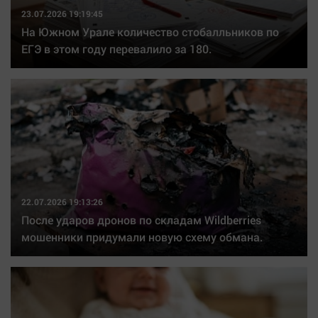
23.07.2026 19:19:45
На Южном Урале количество стобалльников по
ЕГЭ в этом году перевалило за 180.
22.07.2026 19:13:26
После ударов дронов по складам Wildberries
мошенники придумали новую схему обмана.