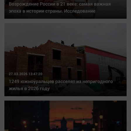
Возрождение России в 21 веке: самая важная
эпоха в истории страны. Исследование
27.03.2026 13:47:20
1249 южноуральцев расселят из непригодного
жилья в 2026 году