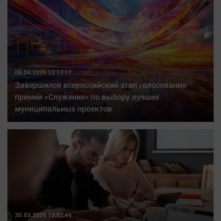
08.04.2026 13:17:17
Завершился всероссийский этап голосования
премии «Служение» по выбору лучших
муниципальных проектов
30.03.2026 13:32:44