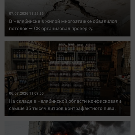
07.07.2026 11:25:16
В Челябинске в жилой многоэтажке обвалился
потолок — СК организовал проверку.
06.07.2026 11:07:50
На складе в Челябинской области конфисковали
свыше 35 тысяч литров контрафактного пива.