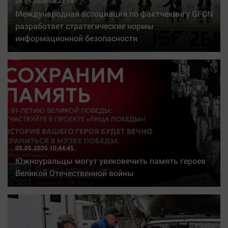
29.05.2026 08:27:18
Международная ассоциация по фактчекингу GFCN
разработает стратегические нормы
информационной безопасности
05.05.2026 10:44:45
Южноуральцы могут увековечить память героев
Великой Отечественной войны