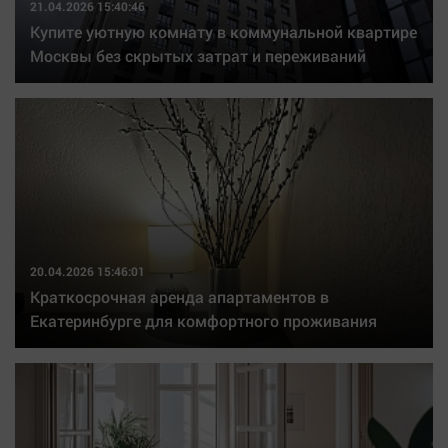
21.04.2026 15:40:46
Купите уютную комнату в коммунальной квартире
Москвы без скрытых затрат и переживаний
20.04.2026 15:46:01
Краткосрочная аренда апартаментов в
Екатеринбурге для комфортного проживания