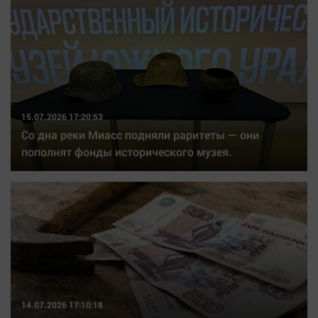
15.07.2026 17:20:53
Со дна реки Миасс подняли раритеты — они
пополнят фонды исторического музея.
14.07.2026 17:10:18