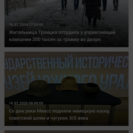
16.07.2026 17:24:55
Жительница Троицка отсудила у управляющей
компании 200 тысяч за травму во дворе.
16.07.2026 08:49:59
Со дна реки Миасс подняли немецкую каску,
советский шлем и чугунок XIX века