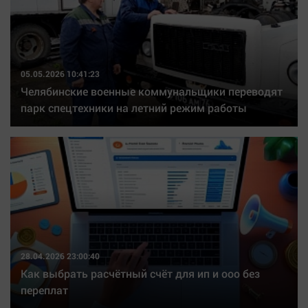
05.05.2026 10:41:23
Челябинские военные коммунальщики переводят
парк спецтехники на летний режим работы
28.04.2026 23:00:40
Как выбрать расчётный счёт для ип и ооо без
переплат