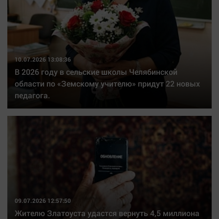
10.07.2026 13:08:36
В 2026 году в сельские школы Челябинской
области по «Земскому учителю» придут 22 новых
педагога.
09.07.2026 12:57:50
Жителю Златоуста удастся вернуть 4,5 миллиона