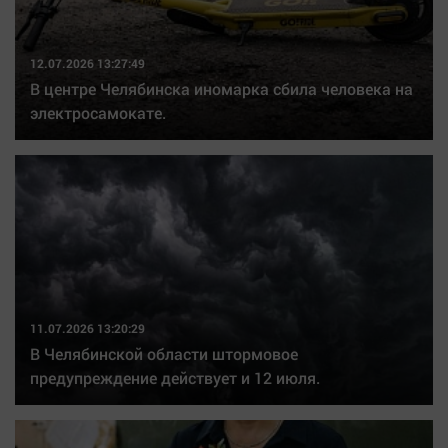
12.07.2026 13:27:49
В центре Челябинска иномарка сбила человека на
электросамокате.
11.07.2026 13:20:29
В Челябинской области штормовое
предупреждение действует и 12 июля.