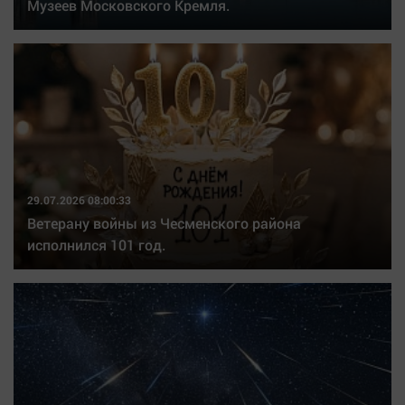
Музеев Московского Кремля.
29.07.2026 08:00:33
Ветерану войны из Чесменского района
исполнился 101 год.