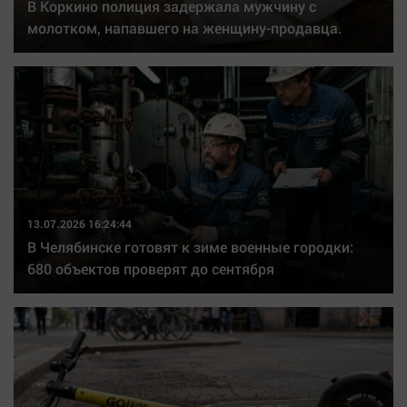
В Коркино полиция задержала мужчину с
молотком, напавшего на женщину-продавца.
13.07.2026 16:24:44
В Челябинске готовят к зиме военные городки:
680 объектов проверят до сентября