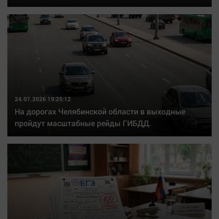
24.07.2026 19:25:12
На дорогах Челябинской области в выходные
пройдут масштабные рейды ГИБДД.