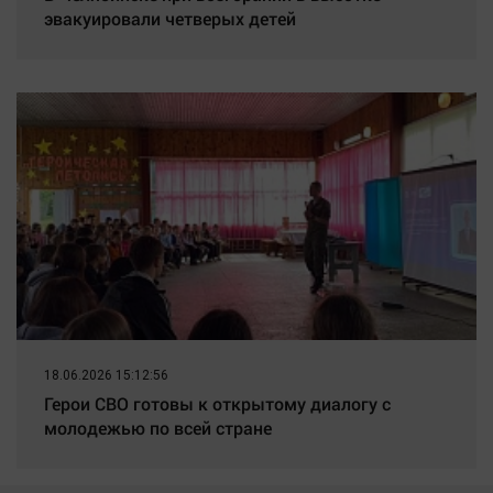
эвакуировали четверых детей
18.06.2026 15:12:56
Герои СВО готовы к открытому диалогу с
молодежью по всей стране