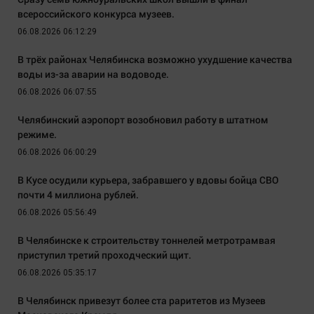
всероссийского конкурса музеев.
06.08.2026 06:12:29
В трёх районах Челябинска возможно ухудшение качества
воды из-за аварии на водоводе.
06.08.2026 06:07:55
Челябинский аэропорт возобновил работу в штатном
режиме.
06.08.2026 06:00:29
В Кусе осудили курьера, забравшего у вдовы бойца СВО
почти 4 миллиона рублей.
06.08.2026 05:56:49
В Челябинске к строительству тоннелей метротрамвая
приступил третий проходческий щит.
06.08.2026 05:35:17
В Челябинск привезут более ста раритетов из Музеев