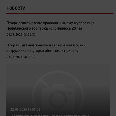
НОВОСТИ
Птица-долгожитель: краснокнижному журавлю из
Челябинского зоопарка исполнилось 20 лет
06.08.2026 08:52:30
В горах Таганая появился запах мыла и осени —
сотрудники нацпарка объяснили причину
06.08.2026 08:47:13
22.06.2026 15:57:04
В Челябинске военные коммунальщики