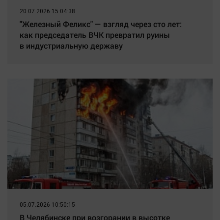
20.07.2026 15:04:38
"Железный Феликс" — взгляд через сто лет:
как председатель ВЧК превратил руины
в индустриальную державу
05.07.2026 10:50:15
В Челябинске при возгорании в высотке