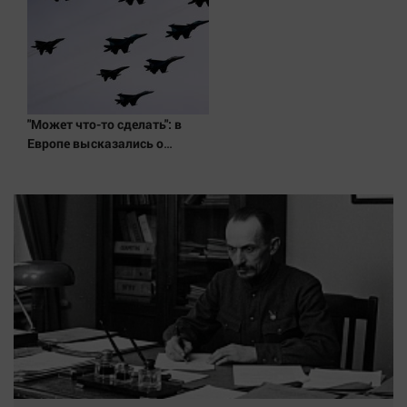
"Может что-то сделать": в
Европе высказались о
нападении России