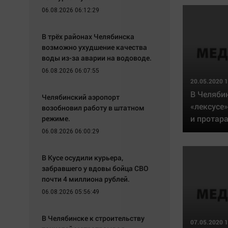
06.08.2026 06:12:29
В трёх районах Челябинска
возможно ухудшение качества
воды из-за аварии на водоводе.
06.08.2026 06:07:55
20.05.2020 1
В Челяби
Челябинский аэропорт
«лексусе»
возобновил работу в штатном
и протар
режиме.
06.08.2026 06:00:29
В Кусе осудили курьера,
забравшего у вдовы бойца СВО
почти 4 миллиона рублей.
06.08.2026 05:56:49
В Челябинске к строительству
07.05.2020 1