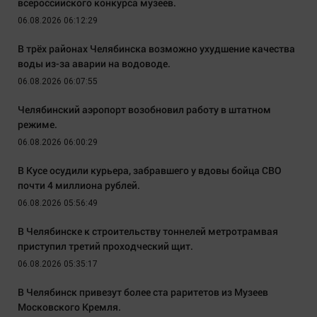
всероссийского конкурса музеев.
06.08.2026 06:12:29
В трёх районах Челябинска возможно ухудшение качества
воды из-за аварии на водоводе.
06.08.2026 06:07:55
Челябинский аэропорт возобновил работу в штатном
режиме.
06.08.2026 06:00:29
В Кусе осудили курьера, забравшего у вдовы бойца СВО
почти 4 миллиона рублей.
06.08.2026 05:56:49
В Челябинске к строительству тоннелей метротрамвая
приступил третий проходческий щит.
06.08.2026 05:35:17
В Челябинск привезут более ста раритетов из Музеев
Московского Кремля.