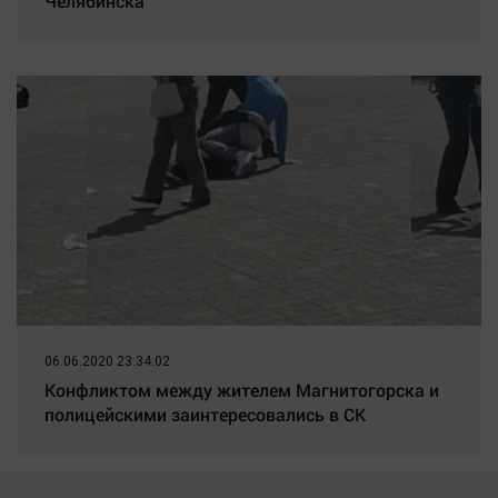
Челябинска
06.06.2020 23:34:02
Конфликтом между жителем Магнитогорска и
полицейскими заинтересовались в СК