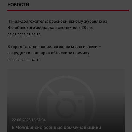
НОВОСТИ
Птица-долгожитель: краснокнижному журавлю из
Челябинского зоопарка исполнилось 20 лет
06.08.2026 08:52:30
В горах Таганая появился запах мыла и осени —
сотрудники нацпарка объяснили причину
06.08.2026 08:47:13
22.06.2026 15:57:04
В Челябинске военные коммунальщики