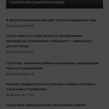
отработали тушение пожаров
В августе южноуральцев ждёт главный звездопад года.
06.08.2026 08:38:53
Стало известно, когда начнётся преображение
легендарной челябинской «заброшки» — элеватора в
центре города
06.08.2026 08:35:01
«Трактор» заключил пробное соглашение с нападающим
Никитой Сошниковым
06.08.2026 08:29:18
Названа предварительная причина пожара на складе с
алкоголем в Челябинске.
06.08.2026 06:17:36
Сразу семь южноуральских школ вышли в финал