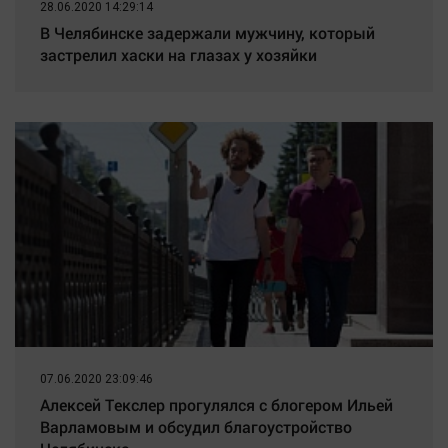
28.06.2020 14:29:14
В Челябинске задержали мужчину, который
застрелил хаски на глазах у хозяйки
07.06.2020 23:09:46
Алексей Текслер прогулялся с блогером Ильей
Варламовым и обсудил благоустройство