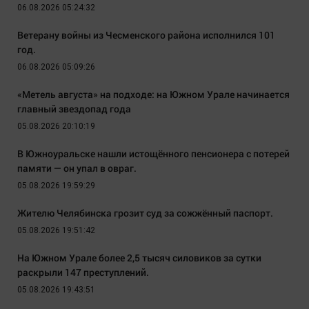
06.08.2026 05:24:32
Ветерану войны из Чесменского района исполнился 101
год.
06.08.2026 05:09:26
«Метель августа» на подходе: на Южном Урале начинается
главный звездопад года
05.08.2026 20:10:19
В Южноуральске нашли истощённого пенсионера с потерей
памяти — он упал в овраг.
05.08.2026 19:59:29
Жителю Челябинска грозит суд за сожжённый паспорт.
05.08.2026 19:51:42
На Южном Урале более 2,5 тысяч силовиков за сутки
раскрыли 147 преступлений.
05.08.2026 19:43:51