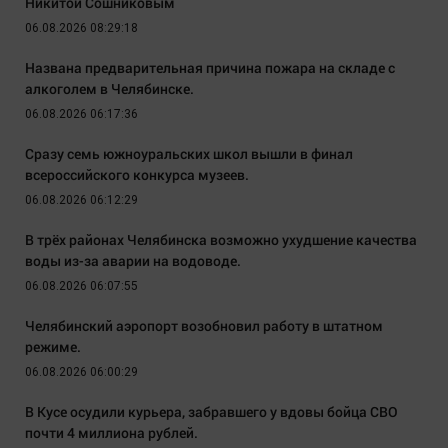
Никитой Сошниковым
06.08.2026 08:29:18
Названа предварительная причина пожара на складе с
алкоголем в Челябинске.
06.08.2026 06:17:36
Сразу семь южноуральских школ вышли в финал
всероссийского конкурса музеев.
06.08.2026 06:12:29
В трёх районах Челябинска возможно ухудшение качества
воды из-за аварии на водоводе.
06.08.2026 06:07:55
Челябинский аэропорт возобновил работу в штатном
режиме.
06.08.2026 06:00:29
В Кусе осудили курьера, забравшего у вдовы бойца СВО
почти 4 миллиона рублей.