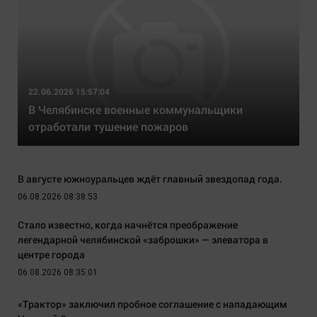
22.06.2026 15:57:04
В Челябинске военные коммунальщики
отработали тушение пожаров
В августе южноуральцев ждёт главный звездопад года.
06.08.2026 08:38:53
Стало известно, когда начнётся преображение
легендарной челябинской «заброшки» — элеватора в
центре города
06.08.2026 08:35:01
«Трактор» заключил пробное соглашение с нападающим