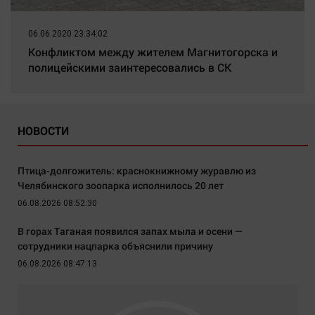
06.06.2020 23:34:02
Конфликтом между жителем Магнитогорска и
полицейскими заинтересовались в СК
НОВОСТИ
Птица-долгожитель: краснокнижному журавлю из
Челябинского зоопарка исполнилось 20 лет
06.08.2026 08:52:30
В горах Таганая появился запах мыла и осени —
сотрудники нацпарка объяснили причину
06.08.2026 08:47:13