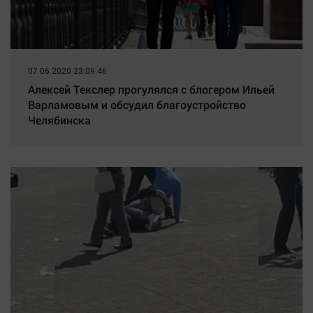
07.06.2020 23:09:46
Алексей Текслер прогулялся с блогером Ильей
Варламовым и обсудил благоустройство
Челябинска