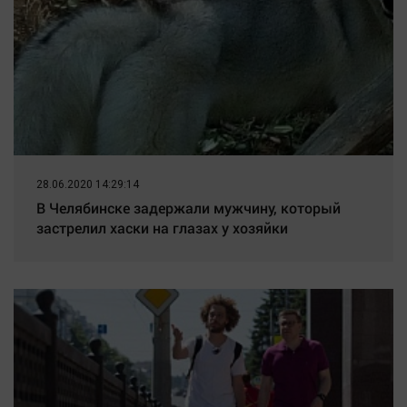
28.06.2020 14:29:14
В Челябинске задержали мужчину, который
застрелил хаски на глазах у хозяйки