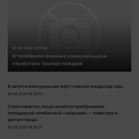
22.06.2026 15:57:04
В Челябинске военные коммунальщики
отработали тушение пожаров
В августе южноуральцев ждёт главный звездопад года.
06.08.2026 08:38:53
Стало известно, когда начнётся преображение
легендарной челябинской «заброшки» — элеватора в
центре города
06.08.2026 08:35:01