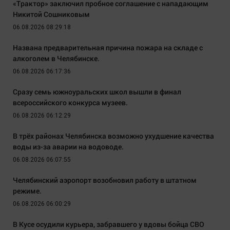
«Трактор» заключил пробное соглашение с нападающим
Никитой Сошниковым
06.08.2026 08:29:18
Названа предварительная причина пожара на складе с
алкоголем в Челябинске.
06.08.2026 06:17:36
Сразу семь южноуральских школ вышли в финал
всероссийского конкурса музеев.
06.08.2026 06:12:29
В трёх районах Челябинска возможно ухудшение качества
воды из-за аварии на водоводе.
06.08.2026 06:07:55
Челябинский аэропорт возобновил работу в штатном
режиме.
06.08.2026 06:00:29
В Кусе осудили курьера, забравшего у вдовы бойца СВО