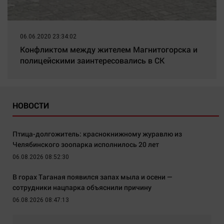
06.06.2020 23:34:02
Конфликтом между жителем Магнитогорска и
полицейскими заинтересовались в СК
НОВОСТИ
Птица-долгожитель: краснокнижному журавлю из
Челябинского зоопарка исполнилось 20 лет
06.08.2026 08:52:30
В горах Таганая появился запах мыла и осени —
сотрудники нацпарка объяснили причину
06.08.2026 08:47:13