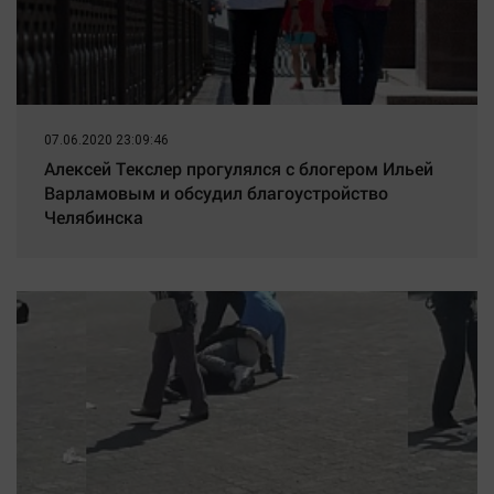
07.06.2020 23:09:46
Алексей Текслер прогулялся с блогером Ильей
Варламовым и обсудил благоустройство
Челябинска