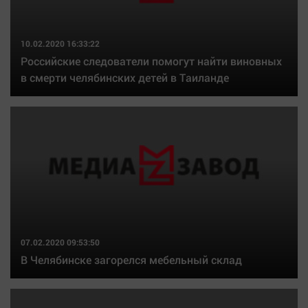
10.02.2020 16:33:22
Российские следователи помогут найти виновных
в смерти челябинских детей в Таиланде
07.02.2020 09:53:50
В Челябинске загорелся мебельный склад