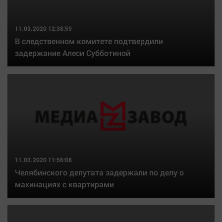
11.03.2020 12:38:59
В следственном комитете подтвердили
задержание Алеси Субботиной
11.03.2020 11:56:08
Челябинского депутата задержали по делу о
махинациях с квартирами