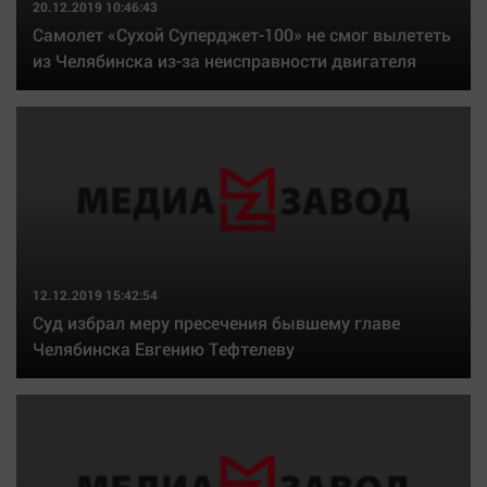
20.12.2019 10:46:43
Самолет «Сухой Суперджет-100» не смог вылететь
из Челябинска из-за неисправности двигателя
12.12.2019 15:42:54
Суд избрал меру пресечения бывшему главе
Челябинска Евгению Тефтелеву