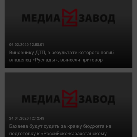
06.02.2020 12:58:01
Виновнику ДТП, в результате которого погиб
владелец «Руслады», вынесли приговор
24.01.2020 12:12:49
Бахаева будут судить за кражу бюджета на
подготовку к «Российско-казахстанскому