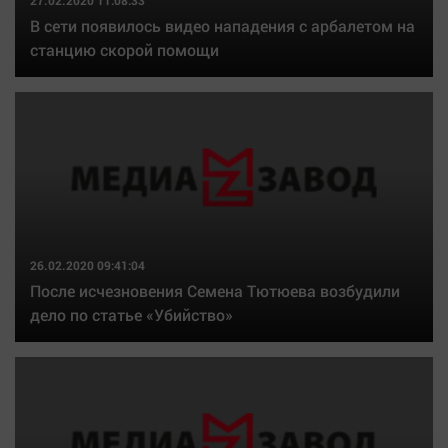
27.02.2020 11:08:33
В сети появилось видео нападения с арбалетом на
станцию скорой помощи
26.02.2020 09:41:04
После исчезновения Семена Тютюева возбудили
дело по статье «Убийство»