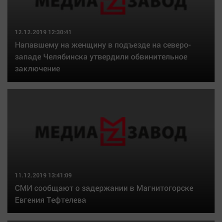
12.12.2019 12:30:41
Напавшему на женщину в подъезде на северо-
западе Челябинска утвердили обвинительное
заключение
11.12.2019 13:41:09
СМИ сообщают о задержании в Магнитогорске
Евгения Тефтелева