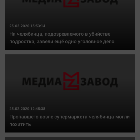
25.02.2020 15:53:14
На челябинца, подозреваемого в убийстве
подростка, завели ещё одно уголовное дело
25.02.2020 12:45:38
Пропавшего возле супермаркета челябинца могли
похитить