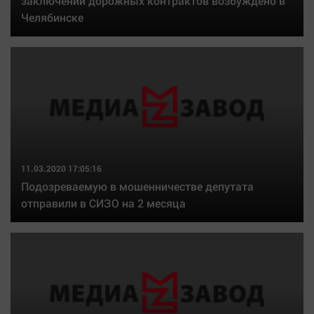
заключении дорожных контрактов возбуждено в
Челябинске
11.03.2020 17:05:16
Подозреваемую в мошенничестве депутата
отправили в СИЗО на 2 месяца