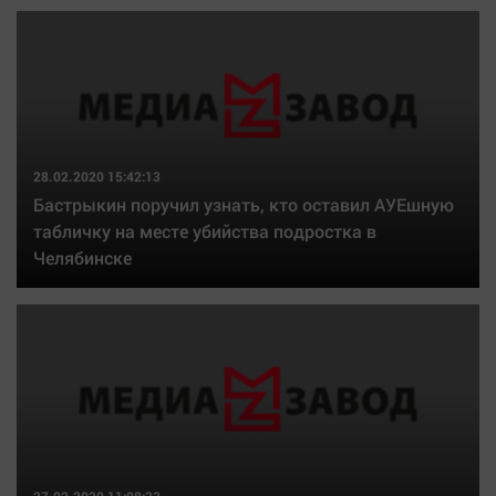
28.02.2020 15:42:13
Бастрыкин поручил узнать, кто оставил АУЕшную
табличку на месте убийства подростка в
Челябинске