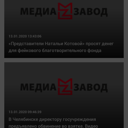
13.01.2020 13:43:06
«Представители Натальи Котовой» просят денег
для фейкового благотворительного фонда
13.01.2020 09:46:39
В Челябинске директору госучреждения
предъявлено обвинение во взятке. Видео