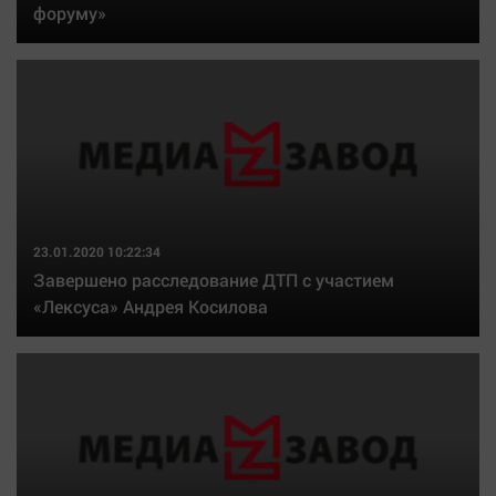
форуму»
23.01.2020 10:22:34
Завершено расследование ДТП с участием
«Лексуса» Андрея Косилова