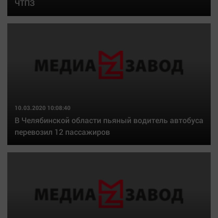
ЧТПЗ
10.03.2020 10:08:40
В Челябинской области пьяный водитель автобуса
перевозил 12 пассажиров