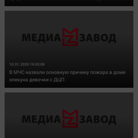
10.01.2020 16:55:08
В МЧС назвали основную причину пожара в доме
опекуна девочки с ДЦП