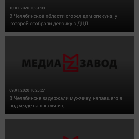
10.01.2020 10:31:09
В Челябинской области сгорел дом опекуна, у
которой отобрали девочку с ДЦП
09.01.2020 10:25:27
В Челябинске задержали мужчину, напавшего в
подъезде на школьниц