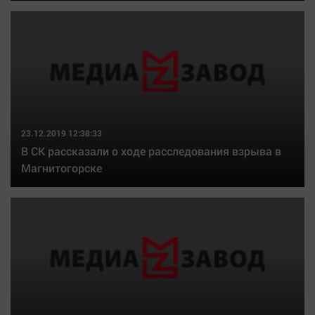
23.12.2019 12:38:33
В СК рассказали о ходе расследования взрыва в
Магнитогорске