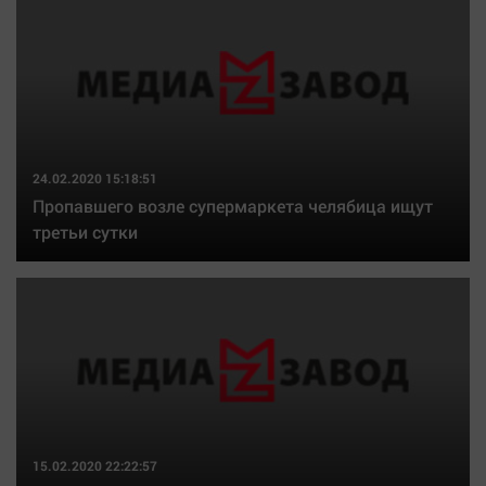
24.02.2020 15:18:51
Пропавшего возле супермаркета челябица ищут
третьи сутки
15.02.2020 22:22:57