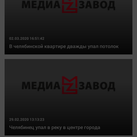
02.03.2020 16:51:42
В челябинской квартире дважды упал потолок
29.02.2020 13:13:23
Челябинец упал в реку в центре города