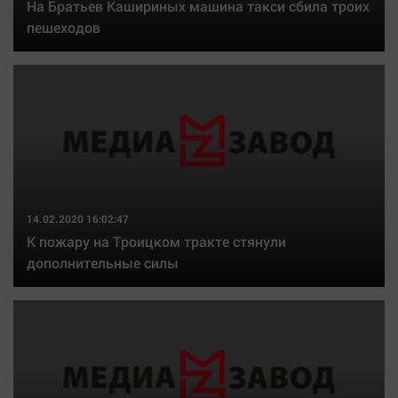
На Братьев Кашириных машина такси сбила троих
пешеходов
14.02.2020 16:02:47
К пожару на Троицком тракте стянули
дополнительные силы