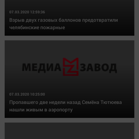
07.03.2020 12:59:36
Взрыв двух газовых баллонов предотвратили
челябинские пожарные
07.03.2020 10:25:00
Пропавшего две недели назад Семёна Тютюева
нашли живым в аэропорту