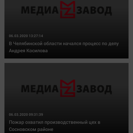
06.03.2020 13:27:14
В Челябинской области начался процесс по делу
Андрея Косилова
06.03.2020 09:31:39
Пожар охватил производственный цех в
Сосновском районе