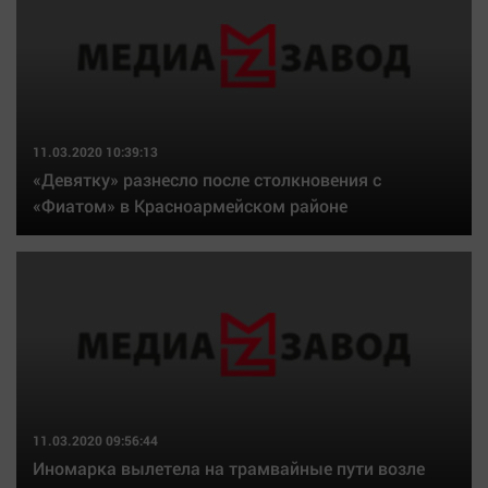
11.03.2020 10:39:13
«Девятку» разнесло после столкновения с
«Фиатом» в Красноармейском районе
11.03.2020 09:56:44
Иномарка вылетела на трамвайные пути возле