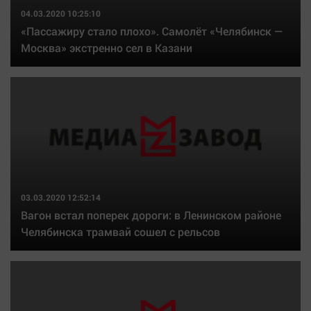
04.03.2020 10:25:10
«Пассажиру стало плохо». Самолёт «Челябинск —
Москва» экстренно сел в Казани
03.03.2020 12:52:14
Вагон встал поперек дороги: в Ленинском районе
Челябинска трамвай сошел с рельсов