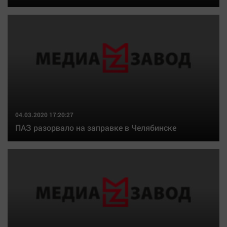
04.03.2020 17:20:27
ПАЗ разорвало на заправке в Челябинске