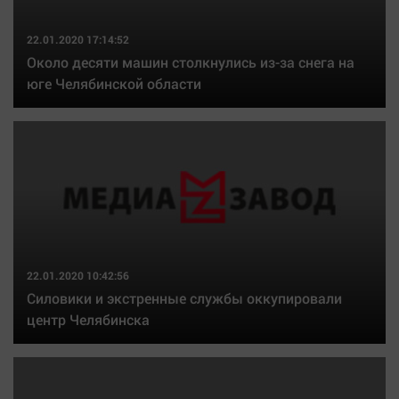
22.01.2020 17:14:52
Около десяти машин столкнулись из-за снега на
юге Челябинской области
22.01.2020 10:42:56
Силовики и экстренные службы оккупировали
центр Челябинска