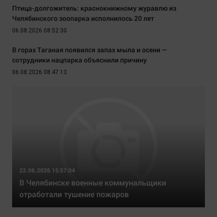
Птица-долгожитель: краснокнижному журавлю из
Челябинского зоопарка исполнилось 20 лет
06.08.2026 08:52:30
В горах Таганая появился запах мыла и осени —
сотрудники нацпарка объяснили причину
06.08.2026 08:47:13
22.06.2026 15:57:04
В Челябинске военные коммунальщики
отработали тушение пожаров