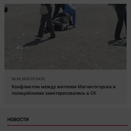
06.06.2020 23:34:02
Конфликтом между жителем Магнитогорска и
полицейскими заинтересовались в СК
НОВОСТИ