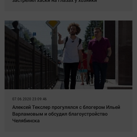
07.06.2020 23:09:46
Алексей Текслер прогулялся с блогером Ильей
Варламовым и обсудил благоустройство
Челябинска