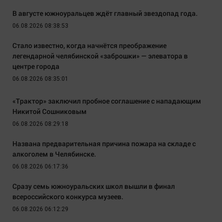
В августе южноуральцев ждёт главный звездопад года.
06.08.2026 08:38:53
Стало известно, когда начнётся преображение
легендарной челябинской «заброшки» — элеватора в
центре города
06.08.2026 08:35:01
«Трактор» заключил пробное соглашение с нападающим
Никитой Сошниковым
06.08.2026 08:29:18
Названа предварительная причина пожара на складе с
алкоголем в Челябинске.
06.08.2026 06:17:36
Сразу семь южноуральских школ вышли в финал
всероссийского конкурса музеев.
06.08.2026 06:12:29