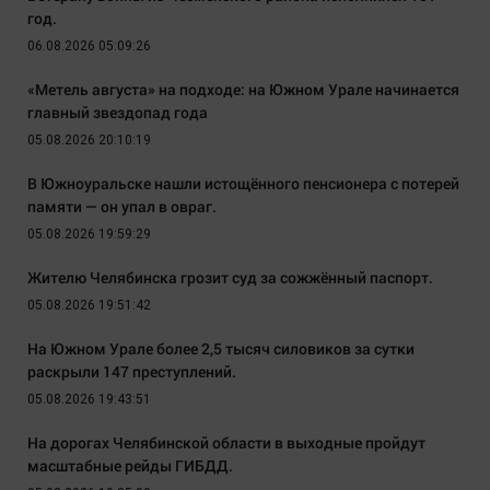
год.
06.08.2026 05:09:26
«Метель августа» на подходе: на Южном Урале начинается
главный звездопад года
05.08.2026 20:10:19
В Южноуральске нашли истощённого пенсионера с потерей
памяти — он упал в овраг.
05.08.2026 19:59:29
Жителю Челябинска грозит суд за сожжённый паспорт.
05.08.2026 19:51:42
На Южном Урале более 2,5 тысяч силовиков за сутки
раскрыли 147 преступлений.
05.08.2026 19:43:51
На дорогах Челябинской области в выходные пройдут
масштабные рейды ГИБДД.