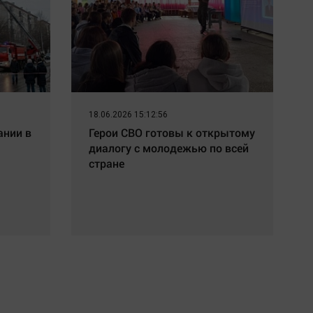
18.06.2026 15:12:56
ании в
Герои СВО готовы к открытому
диалогу с молодежью по всей
стране