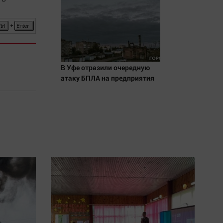
В Уфе отразили очередную
атаку БПЛА на предприятия