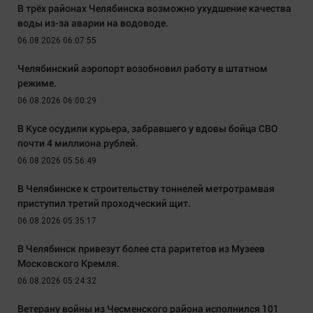
В трёх районах Челябинска возможно ухудшение качества
воды из-за аварии на водоводе.
06.08.2026 06:07:55
Челябинский аэропорт возобновил работу в штатном
режиме.
06.08.2026 06:00:29
В Кусе осудили курьера, забравшего у вдовы бойца СВО
почти 4 миллиона рублей.
06.08.2026 05:56:49
В Челябинске к строительству тоннелей метротрамвая
приступил третий проходческий щит.
06.08.2026 05:35:17
В Челябинск привезут более ста раритетов из Музеев
Московского Кремля.
06.08.2026 05:24:32
Ветерану войны из Чесменского района исполнился 101