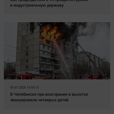
в индустриальную державу
05.07.2026 10:50:15
В Челябинске при возгорании в высотке
эвакуировали четверых детей