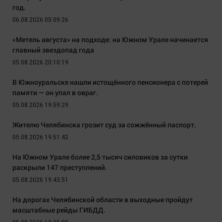
год.
06.08.2026 05:09:26
«Метель августа» на подходе: на Южном Урале начинается
главный звездопад года
05.08.2026 20:10:19
В Южноуральске нашли истощённого пенсионера с потерей
памяти — он упал в овраг.
05.08.2026 19:59:29
Жителю Челябинска грозит суд за сожжённый паспорт.
05.08.2026 19:51:42
На Южном Урале более 2,5 тысяч силовиков за сутки
раскрыли 147 преступлений.
05.08.2026 19:43:51
На дорогах Челябинской области в выходные пройдут
масштабные рейды ГИБДД.