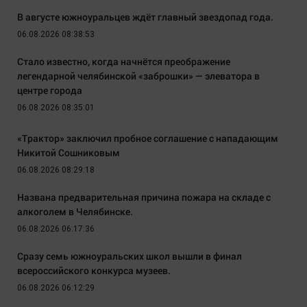
В августе южноуральцев ждёт главный звездопад года.
06.08.2026 08:38:53
Стало известно, когда начнётся преображение
легендарной челябинской «заброшки» — элеватора в
центре города
06.08.2026 08:35:01
«Трактор» заключил пробное соглашение с нападающим
Никитой Сошниковым
06.08.2026 08:29:18
Названа предварительная причина пожара на складе с
алкоголем в Челябинске.
06.08.2026 06:17:36
Сразу семь южноуральских школ вышли в финал
всероссийского конкурса музеев.
06.08.2026 06:12:29