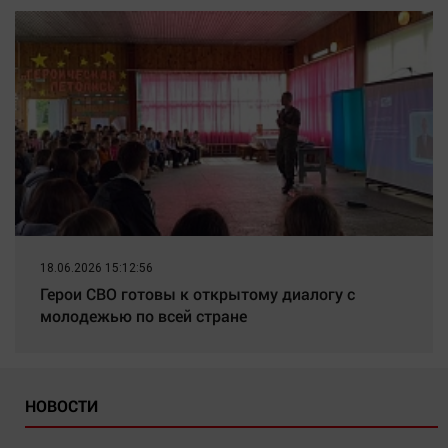
18.06.2026 15:12:56
Герои СВО готовы к открытому диалогу с
молодежью по всей стране
НОВОСТИ