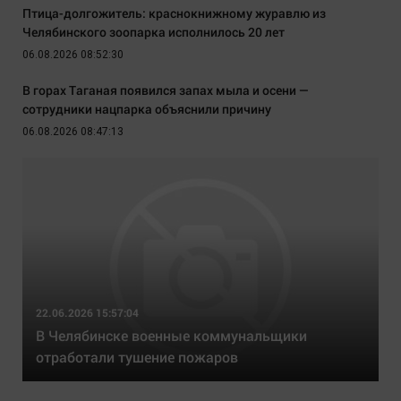
Птица-долгожитель: краснокнижному журавлю из
Челябинского зоопарка исполнилось 20 лет
06.08.2026 08:52:30
В горах Таганая появился запах мыла и осени —
сотрудники нацпарка объяснили причину
06.08.2026 08:47:13
22.06.2026 15:57:04
В Челябинске военные коммунальщики
отработали тушение пожаров