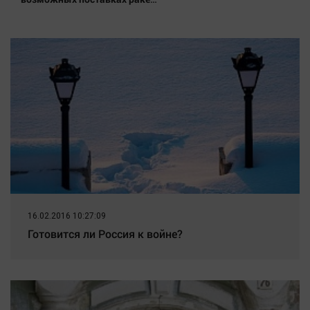
перехватчиков Украине
16.02.2016 10:27:09
Готовится ли Россия к войне?