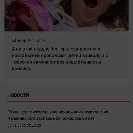
04.09.2015 12:41:16
А на этой неделе блогеры с радостью и
ностальгией провожают детей в школу и с
тревогой замечают всё новые приметы
кризиса.
НОВОСТИ
Птица-долгожитель: краснокнижному журавлю из
Челябинского зоопарка исполнилось 20 лет
06.08.2026 08:52:30