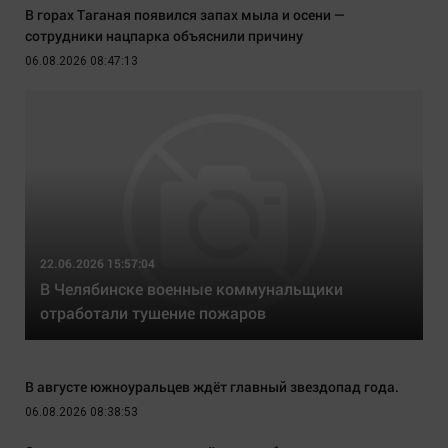
В горах Таганая появился запах мыла и осени —
сотрудники нацпарка объяснили причину
06.08.2026 08:47:13
22.06.2026 15:57:04
В Челябинске военные коммунальщики
отработали тушение пожаров
В августе южноуральцев ждёт главный звездопад года.
06.08.2026 08:38:53