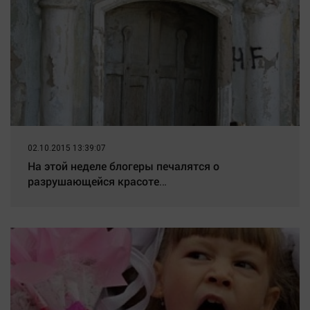
02.10.2015 13:39:07
На этой неделе блогеры печалятся о
разрушающейся красоте…