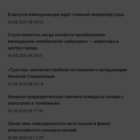
В августе южноуральцев ждёт главный звездопад года.
06.08.2026 08:38:53
Стало известно, когда начнётся преображение
легендарной челябинской «заброшки» — элеватора в
центре города
06.08.2026 08:35:01
«Трактор» заключил пробное соглашение с нападающим
Никитой Сошниковым
06.08.2026 08:29:18
Названа предварительная причина пожара на складе с
алкоголем в Челябинске.
06.08.2026 06:17:36
Сразу семь южноуральских школ вышли в финал
всероссийского конкурса музеев.
06.08.2026 06:12:29