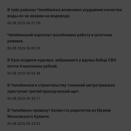
В трёх районах Челябинска возможно ухудшение качества
воды из-за аварии на водоводе.
06.08.2026 06:07:55
Челябинский аэропорт возобновил работу в штатном
режиме.
06.08.2026 06:00:29
В Кусе осудили курьера, забравшего у вдовы бойца СВО
почти 4 миллиона рублей.
06.08.2026 05:56:49
В Челябинске к строительству тоннелей метротрамвая
приступил третий проходческий щит.
06.08.2026 05:35:17
В Челябинск привезут более ста раритетов из Музеев
Московского Кремля.
06.08.2026 05:24:32