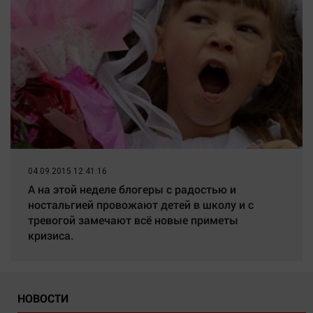
04.09.2015 12:41:16
А на этой неделе блогеры с радостью и
ностальгией провожают детей в школу и с
тревогой замечают всё новые приметы
кризиса.
НОВОСТИ