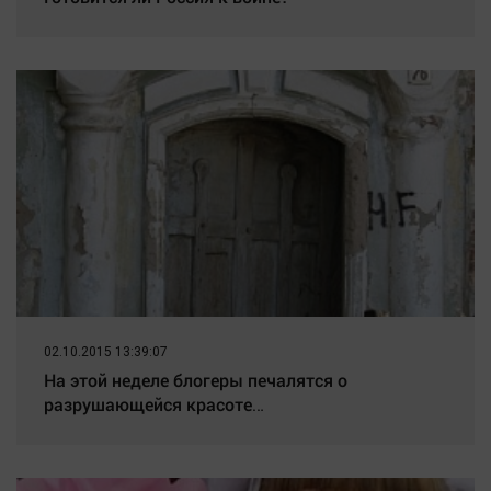
02.10.2015 13:39:07
На этой неделе блогеры печалятся о
разрушающейся красоте…