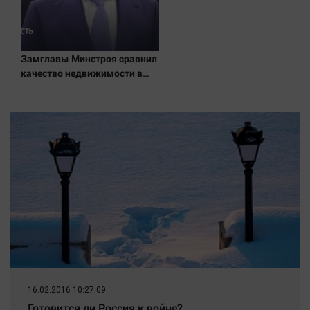
Замглавы Минстроя сравнил
качество недвижимости в
США и России
16.02.2016 10:27:09
Готовится ли Россия к войне?