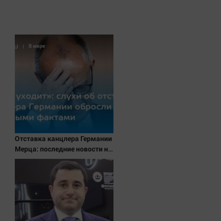
Отставка канцлера Германии
Мерца: последние новости на
7 августа 2026 и прогнозы