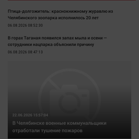
Птица-долгожитель: краснокнижному журавлю из
Челябинского зоопарка исполнилось 20 лет
06.08.2026 08:52:30
В горах Таганая появился запах мыла и осени —
сотрудники нацпарка объяснили причину
06.08.2026 08:47:13
22.06.2026 15:57:04
В Челябинске военные коммунальщики
отработали тушение пожаров