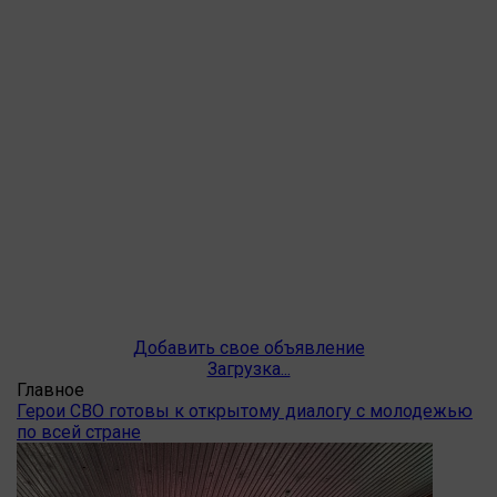
Добавить свое объявление
Загрузка...
Главное
Герои СВО готовы к открытому диалогу с молодежью
по всей стране