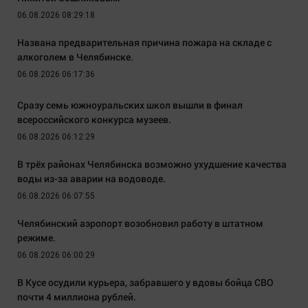
06.08.2026 08:29:18
Названа предварительная причина пожара на складе с
алкоголем в Челябинске.
06.08.2026 06:17:36
Сразу семь южноуральских школ вышли в финал
всероссийского конкурса музеев.
06.08.2026 06:12:29
В трёх районах Челябинска возможно ухудшение качества
воды из-за аварии на водоводе.
06.08.2026 06:07:55
Челябинский аэропорт возобновил работу в штатном
режиме.
06.08.2026 06:00:29
В Кусе осудили курьера, забравшего у вдовы бойца СВО
почти 4 миллиона рублей.