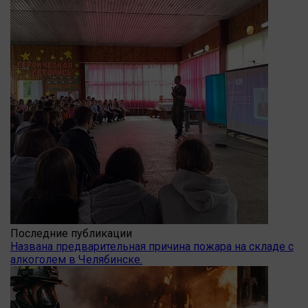
Последние публикации
Названа предварительная причина пожара на складе с
алкоголем в Челябинске.