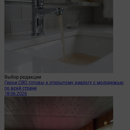
Выбор редакции
Герои СВО готовы к открытому диалогу с молодежью
по всей стране
18.06.2026