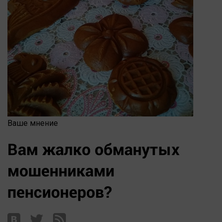
Ваше мнение
Вам жалко обманутых
мошенниками
пенсионеров?