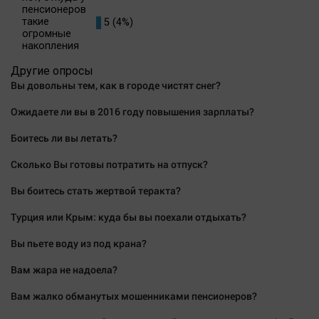
пенсионеров
такие
5 (4%)
огромные
накопления
Другие опросы
Вы довольны тем, как в городе чистят снег?
Ожидаете ли вы в 2016 году повышения зарплаты?
Боитесь ли вы летать?
Сколько Вы готовы потратить на отпуск?
Вы боитесь стать жертвой теракта?
Турция или Крым: куда бы вы поехали отдыхать?
Вы пьете воду из под крана?
Вам жара не надоела?
Вам жалко обманутых мошенниками пенсионеров?