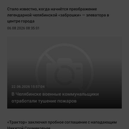
Стало известно, когда начнётся преображение
легендарной челябинской «заброшки» — элеватора в
центре города
06.08.2026 08:35:01
22.06.2026 15:57:04
В Челябинске военные коммунальщики
отработали тушение пожаров
«Трактор» заключил пробное соглашение с нападающим
Никитой Сошниковым