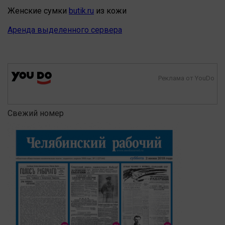
Женские сумки
butik.ru
из кожи
Аренда выделенного сервера
Реклама от YouDo
Свежий номер