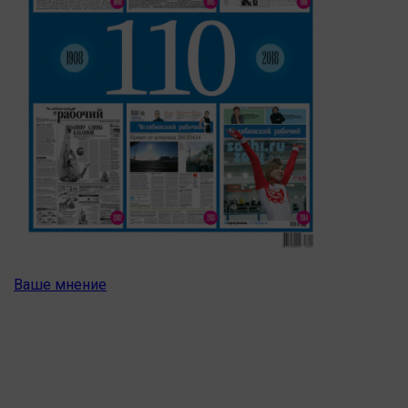
Ваше мнение