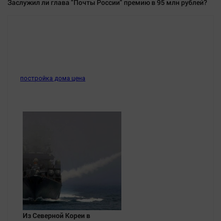
Заслужил ли глава "Почты России" премию в 95 млн рублей?
постройка дома цена
Из Северной Кореи в