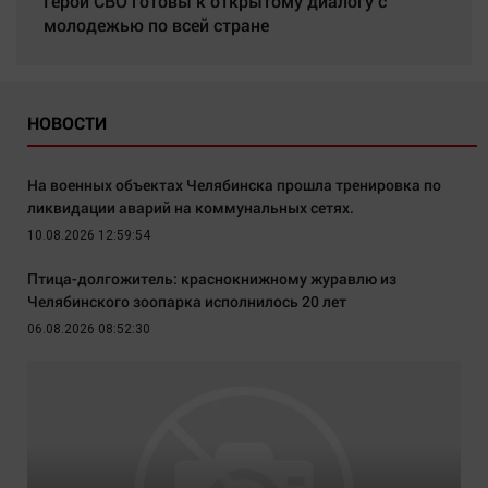
Герои СВО готовы к открытому диалогу с
молодежью по всей стране
НОВОСТИ
На военных объектах Челябинска прошла тренировка по
ликвидации аварий на коммунальных сетях.
10.08.2026 12:59:54
Птица-долгожитель: краснокнижному журавлю из
Челябинского зоопарка исполнилось 20 лет
06.08.2026 08:52:30