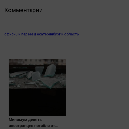
Комментарии
офисный переезд екатеринбург и область
Минимум девять
иностранцев погибли от