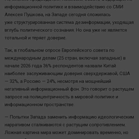
информационной политике и взаимодействию со СМИ
Алексея Пушкова, на Западе сегодня сложилась
уже структурированная система дезинформации, уходящая
вглубь политического сознания. Но она уже не является
тотальной и теряет доверие.
Так, в глобальном опросе Европейского совета по
международным делам (25 стран, включая западные) в
начале 2026 года 36% респондентов назвали Китай
наиболее заслуживающим доверия сверхдержавой, США
— 32%, а Россию — 24%, несмотря на мощнейший
негативный информационный фон. Это говорит о растущем
запросе на полицентричность в мировой политике и
информационном пространстве.
— Попытки Запада заменить информацию идеологическим
нарративом сталкиваются с растущим сопротивлением.
Ложная картина мира может доминировать временно, но