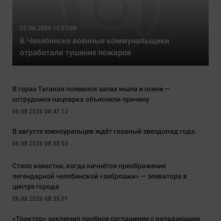
22.06.2026 15:57:04
В Челябинске военные коммунальщики
отработали тушение пожаров
В горах Таганая появился запах мыла и осени —
сотрудники нацпарка объяснили причину
06.08.2026 08:47:13
В августе южноуральцев ждёт главный звездопад года.
06.08.2026 08:38:53
Стало известно, когда начнётся преображение
легендарной челябинской «заброшки» — элеватора в
центре города
06.08.2026 08:35:01
«Трактор» заключил пробное соглашение с нападающим