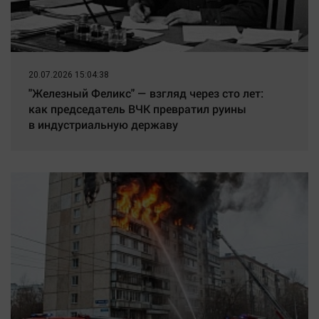
20.07.2026 15:04:38
"Железный Феликс" — взгляд через сто лет:
как председатель ВЧК превратил руины
в индустриальную державу