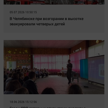
05.07.2026 10:50:15
В Челябинске при возгорании в высотке
эвакуировали четверых детей
18.06.2026 15:12:56