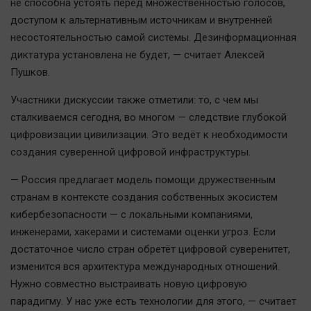
не способна устоять перед множественностью голосов,
доступом к альтернативным источникам и внутренней
несостоятельностью самой системы. Дезинформационная
диктатура установлена не будет, — считает Алексей
Пушков.
Участники дискуссии также отметили: то, с чем мы
сталкиваемся сегодня, во многом — следствие глубокой
цифровизации цивилизации. Это ведёт к необходимости
создания суверенной цифровой инфраструктуры.
— Россия предлагает модель помощи дружественным
странам в контексте создания собственных экосистем
кибербезопасности — с локальными компаниями,
инженерами, хакерами и системами оценки угроз. Если
достаточное число стран обретёт цифровой суверенитет,
изменится вся архитектура международных отношений.
Нужно совместно выстраивать новую цифровую
парадигму. У нас уже есть технологии для этого, — считает