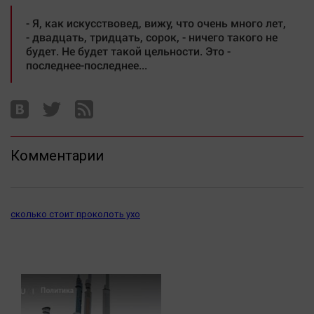
- Я, как искусствовед, вижу, что очень много лет,
- двадцать, тридцать, сорок, - ничего такого не
будет. Не будет такой цельности. Это -
последнее-последнее...
Комментарии
сколько стоит проколоть ухо