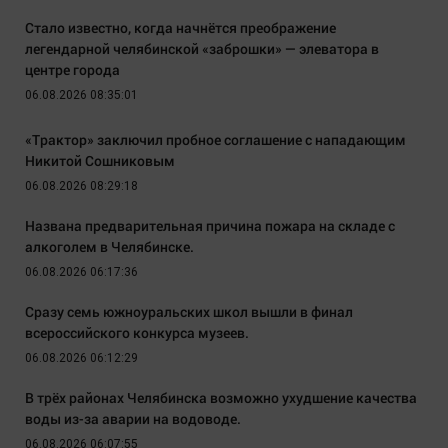
Стало известно, когда начнётся преображение
легендарной челябинской «заброшки» — элеватора в
центре города
06.08.2026 08:35:01
«Трактор» заключил пробное соглашение с нападающим
Никитой Сошниковым
06.08.2026 08:29:18
Названа предварительная причина пожара на складе с
алкоголем в Челябинске.
06.08.2026 06:17:36
Сразу семь южноуральских школ вышли в финал
всероссийского конкурса музеев.
06.08.2026 06:12:29
В трёх районах Челябинска возможно ухудшение качества
воды из-за аварии на водоводе.
06.08.2026 06:07:55