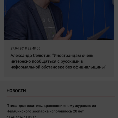
27.04.2018 22:48:00
Александр Селютин: "Иностранцам очень
интересно пообщаться с русскими в
неформальной обстановке без официальщины"
НОВОСТИ
Птица-долгожитель: краснокнижному журавлю из
Челябинского зоопарка исполнилось 20 лет
06.08.2026 08:52:30