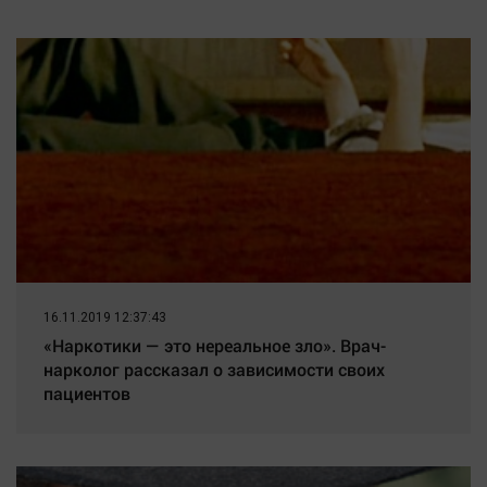
сентябре - PrimaMedia.ru
16.11.2019 12:37:43
«Наркотики — это нереальное зло». Врач-
нарколог рассказал о зависимости своих
пациентов