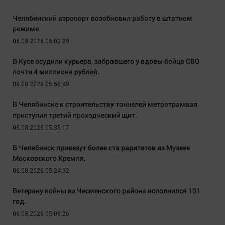
Челябинский аэропорт возобновил работу в штатном
режиме.
06.08.2026 06:00:29
В Кусе осудили курьера, забравшего у вдовы бойца СВО
почти 4 миллиона рублей.
06.08.2026 05:56:49
В Челябинске к строительству тоннелей метротрамвая
приступил третий проходческий щит.
06.08.2026 05:35:17
В Челябинск привезут более ста раритетов из Музеев
Московского Кремля.
06.08.2026 05:24:32
Ветерану войны из Чесменского района исполнился 101
год.
06.08.2026 05:09:26