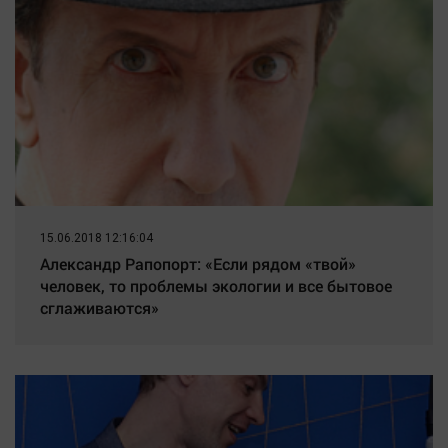
15.06.2018 12:16:04
Александр Рапопорт: «Если рядом «твой»
человек, то проблемы экологии и все бытовое
сглаживаются»