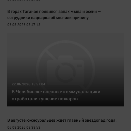
В горах Таганая появился запах мыла и осени —
сотрудники нацпарка объяснили причину
06.08.2026 08:47:13
22.06.2026 15:57:04
В Челябинске военные коммунальщики
отработали тушение пожаров
В августе южноуральцев ждёт главный звездопад года.
06.08.2026 08:38:53