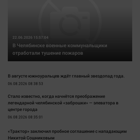
22.06.2026 15:57:04
В Челябинске военные коммунальщики
отработали тушение пожаров
В августе южноуральцев ждёт главный звездопад года.
06.08.2026 08:38:53
Стало известно, когда начнётся преображение
легендарной челябинской «заброшки» — элеватора в
центре города
06.08.2026 08:35:01
«Трактор» заключил пробное соглашение с нападающим
Никитой Сошниковым