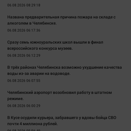
06.08.2026 08:29:18
Названа предварительная причина пожара на складе с
алкоголем в Челябинске.
06.08.2026 06:17:36
Сразу семь южноуральских школ вышли в финал
всероссийского конкурса музеев.
06.08.2026 06:12:29
В трёх районах Челябинска возможно ухудшение качества
воды из-за аварии на водоводе.
06.08.2026 06:07:55
Челябинский аэропорт возобновил работу в штатном
режиме.
06.08.2026 06:00:29
В Кусе осудили курьера, забравшего у вдовы бойца СВО
почти 4 миллиона рублей.