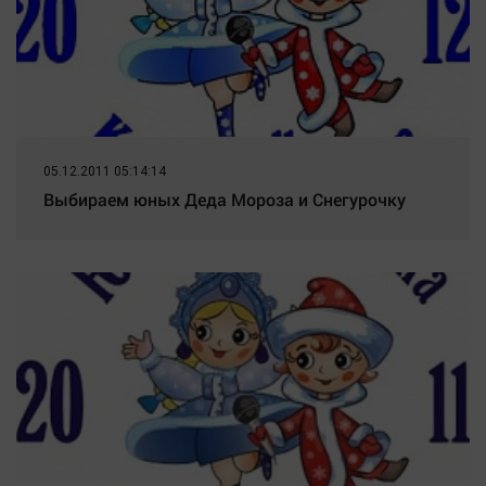
05.12.2011 05:14:14
Выбираем юных Деда Мороза и Снегурочку