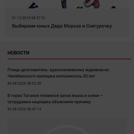
01.12.2010 08:37:01
Выбираем юных Деда Мороза и Снегурочку
НОВОСТИ
Птица-долгожитель: краснокнижному журавлю из
Челябинского зоопарка исполнилось 20 лет
06.08.2026 08:52:30
В горах Таганая появился запах мыла и осени —
сотрудники нацпарка объяснили причину
06.08.2026 08:47:13