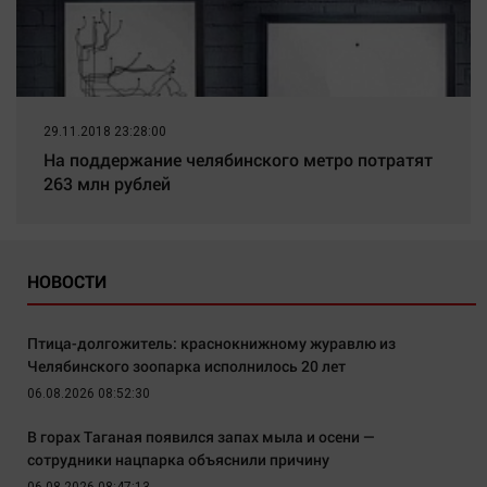
29.11.2018 23:28:00
На поддержание челябинского метро потратят
263 млн рублей
НОВОСТИ
Птица-долгожитель: краснокнижному журавлю из
Челябинского зоопарка исполнилось 20 лет
06.08.2026 08:52:30
В горах Таганая появился запах мыла и осени —
сотрудники нацпарка объяснили причину