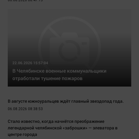
06.08.2026 08:47:13
22.06.2026 15:57:04
В Челябинске военные коммунальщики
отработали тушение пожаров
В августе южноуральцев ждёт главный звездопад года.
06.08.2026 08:38:53
Стало известно, когда начнётся преображение
легендарной челябинской «заброшки» — элеватора в
центре города