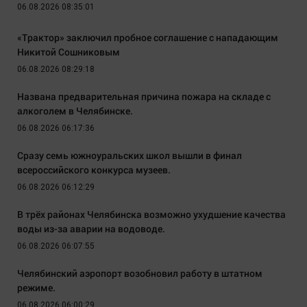
06.08.2026 08:35:01
«Трактор» заключил пробное соглашение с нападающим
Никитой Сошниковым
06.08.2026 08:29:18
Названа предварительная причина пожара на складе с
алкоголем в Челябинске.
06.08.2026 06:17:36
Сразу семь южноуральских школ вышли в финал
всероссийского конкурса музеев.
06.08.2026 06:12:29
В трёх районах Челябинска возможно ухудшение качества
воды из-за аварии на водоводе.
06.08.2026 06:07:55
Челябинский аэропорт возобновил работу в штатном
режиме.
06.08.2026 06:00:29