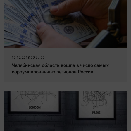
10.12.2018 00:57:00
Челябинская область вошла в число самых
коррумпированных регионов России