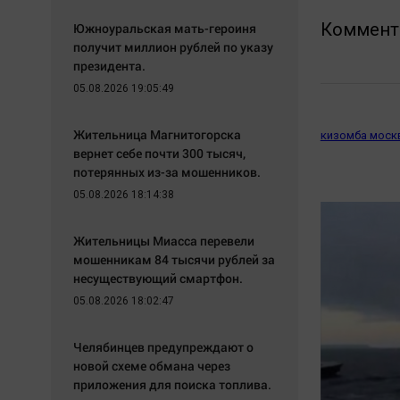
Коммент
Южноуральская мать-героиня
получит миллион рублей по указу
президента.
05.08.2026 19:05:49
Жительница Магнитогорска
кизомба моск
вернет себе почти 300 тысяч,
потерянных из-за мошенников.
05.08.2026 18:14:38
Жительницы Миасса перевели
мошенникам 84 тысячи рублей за
несуществующий смартфон.
05.08.2026 18:02:47
Челябинцев предупреждают о
новой схеме обмана через
приложения для поиска топлива.