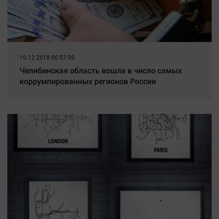
10.12.2018 00:57:00
Челябинская область вошла в число самых
коррумпированных регионов России