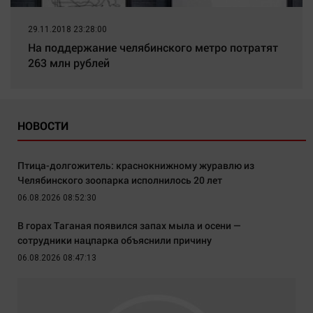
29.11.2018 23:28:00
На поддержание челябинского метро потратят
263 млн рублей
НОВОСТИ
Птица-долгожитель: краснокнижному журавлю из
Челябинского зоопарка исполнилось 20 лет
06.08.2026 08:52:30
В горах Таганая появился запах мыла и осени —
сотрудники нацпарка объяснили причину
06.08.2026 08:47:13