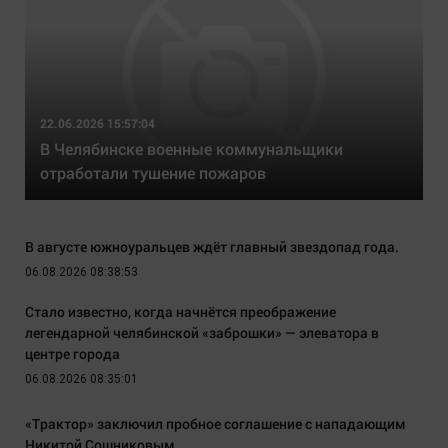
22.06.2026 15:57:04
В Челябинске военные коммунальщики
отработали тушение пожаров
В августе южноуральцев ждёт главный звездопад года.
06.08.2026 08:38:53
Стало известно, когда начнётся преображение
легендарной челябинской «заброшки» — элеватора в
центре города
06.08.2026 08:35:01
«Трактор» заключил пробное соглашение с нападающим
Никитой Сошниковым