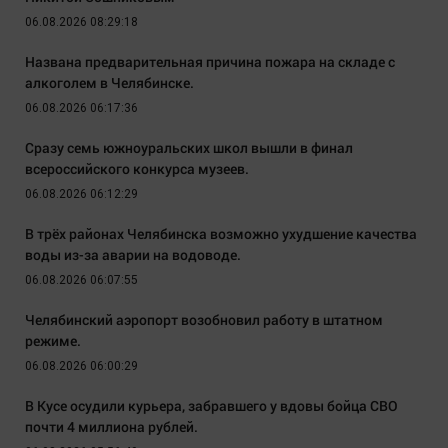
06.08.2026 08:29:18
Названа предварительная причина пожара на складе с
алкоголем в Челябинске.
06.08.2026 06:17:36
Сразу семь южноуральских школ вышли в финал
всероссийского конкурса музеев.
06.08.2026 06:12:29
В трёх районах Челябинска возможно ухудшение качества
воды из-за аварии на водоводе.
06.08.2026 06:07:55
Челябинский аэропорт возобновил работу в штатном
режиме.
06.08.2026 06:00:29
В Кусе осудили курьера, забравшего у вдовы бойца СВО
почти 4 миллиона рублей.