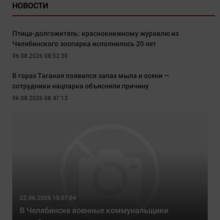
НОВОСТИ
Птица-долгожитель: краснокнижному журавлю из
Челябинского зоопарка исполнилось 20 лет
06.08.2026 08:52:30
В горах Таганая появился запах мыла и осени —
сотрудники нацпарка объяснили причину
06.08.2026 08:47:13
22.06.2026 15:57:04
В Челябинске военные коммунальщики