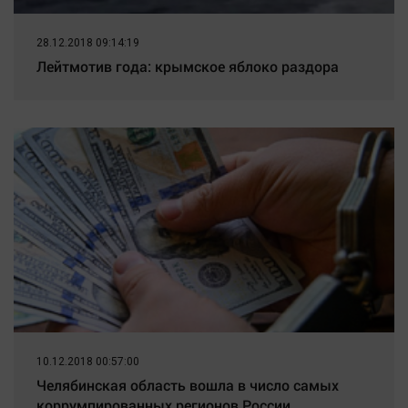
28.12.2018 09:14:19
Лейтмотив года: крымское яблоко раздора
10.12.2018 00:57:00
Челябинская область вошла в число самых
коррумпированных регионов России