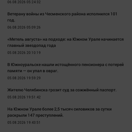
06.08.2026 05:24:32
Ветерану войны из Чесменского района исполнился 101
год.
06.08.2026 05:09:26
«Метель августа» на подходе: на Южном Урале начинается
главный звездопад года
05.08.2026 20:10:19
В Южноуральске нашли истощённого пенсионера с потерей
памяти — он упал в овраг.
05.08.2026 19:59:29
Жителю Челябинска грозит суд за сожжённый паспорт.
05.08.2026 19:51:42
На Южном Урале более 2,5 тысяч силовиков за сутки
раскрыли 147 преступлений.
05.08.2026 19:43:51