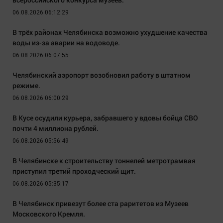
06.08.2026 06:12:29
В трёх районах Челябинска возможно ухудшение качества
воды из-за аварии на водоводе.
06.08.2026 06:07:55
Челябинский аэропорт возобновил работу в штатном
режиме.
06.08.2026 06:00:29
В Кусе осудили курьера, забравшего у вдовы бойца СВО
почти 4 миллиона рублей.
06.08.2026 05:56:49
В Челябинске к строительству тоннелей метротрамвая
приступил третий проходческий щит.
06.08.2026 05:35:17
В Челябинск привезут более ста раритетов из Музеев
Московского Кремля.