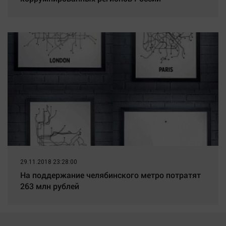
29.11.2018 23:28:00
На поддержание челябинского метро потратят
263 млн рублей