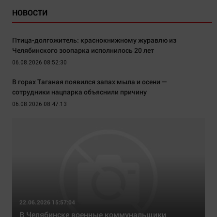
НОВОСТИ
Птица-долгожитель: краснокнижному журавлю из
Челябинского зоопарка исполнилось 20 лет
06.08.2026 08:52:30
В горах Таганая появился запах мыла и осени —
сотрудники нацпарка объяснили причину
06.08.2026 08:47:13
22.06.2026 15:57:04
В Челябинске военные коммунальщики