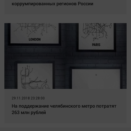
коррумпированных регионов России
29.11.2018 23:28:00
На поддержание челябинского метро потратят
263 млн рублей