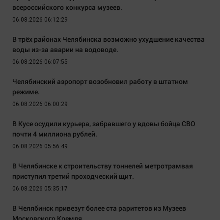
всероссийского конкурса музеев.
06.08.2026 06:12:29
В трёх районах Челябинска возможно ухудшение качества
воды из-за аварии на водоводе.
06.08.2026 06:07:55
Челябинский аэропорт возобновил работу в штатном
режиме.
06.08.2026 06:00:29
В Кусе осудили курьера, забравшего у вдовы бойца СВО
почти 4 миллиона рублей.
06.08.2026 05:56:49
В Челябинске к строительству тоннелей метротрамвая
приступил третий проходческий щит.
06.08.2026 05:35:17
В Челябинск привезут более ста раритетов из Музеев
Московского Кремля.