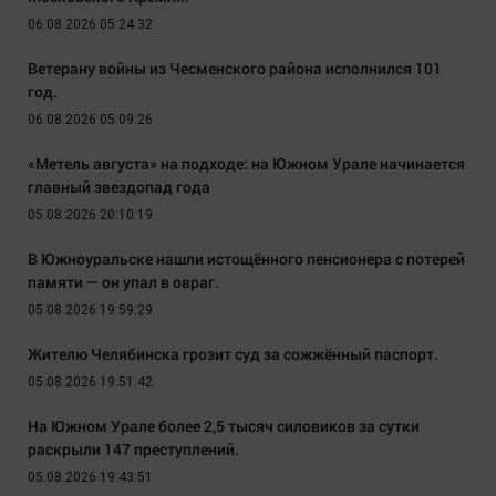
06.08.2026 05:24:32
Ветерану войны из Чесменского района исполнился 101
год.
06.08.2026 05:09:26
«Метель августа» на подходе: на Южном Урале начинается
главный звездопад года
05.08.2026 20:10:19
В Южноуральске нашли истощённого пенсионера с потерей
памяти — он упал в овраг.
05.08.2026 19:59:29
Жителю Челябинска грозит суд за сожжённый паспорт.
05.08.2026 19:51:42
На Южном Урале более 2,5 тысяч силовиков за сутки
раскрыли 147 преступлений.
05.08.2026 19:43:51