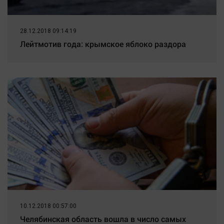
28.12.2018 09:14:19
Лейтмотив года: крымское яблоко раздора
10.12.2018 00:57:00
Челябинская область вошла в число самых