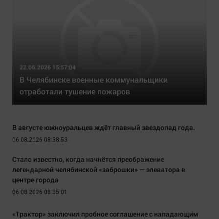
22.06.2026 15:57:04
В Челябинске военные коммунальщики
отработали тушение пожаров
В августе южноуральцев ждёт главный звездопад года.
06.08.2026 08:38:53
Стало известно, когда начнётся преображение
легендарной челябинской «заброшки» — элеватора в
центре города
06.08.2026 08:35:01
«Трактор» заключил пробное соглашение с нападающим