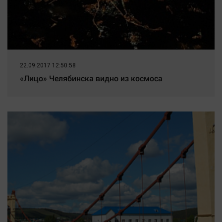
22.09.2017 12:50:58
«Лицо» Челябинска видно из космоса