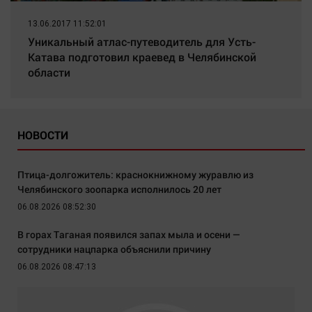
13.06.2017 11:52:01
Уникальный атлас-путеводитель для Усть-
Катава подготовил краевед в Челябинской
области
НОВОСТИ
Птица-долгожитель: краснокнижному журавлю из
Челябинского зоопарка исполнилось 20 лет
06.08.2026 08:52:30
В горах Таганая появился запах мыла и осени —
сотрудники нацпарка объяснили причину
06.08.2026 08:47:13