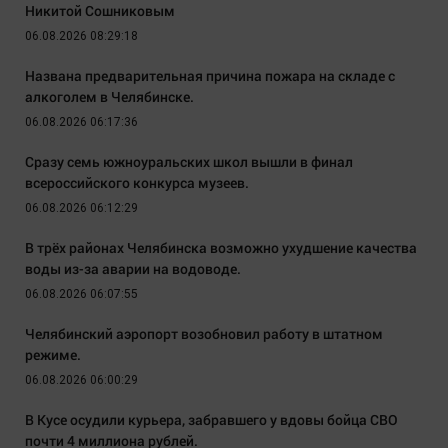
Никитой Сошниковым
06.08.2026 08:29:18
Названа предварительная причина пожара на складе с
алкоголем в Челябинске.
06.08.2026 06:17:36
Сразу семь южноуральских школ вышли в финал
всероссийского конкурса музеев.
06.08.2026 06:12:29
В трёх районах Челябинска возможно ухудшение качества
воды из-за аварии на водоводе.
06.08.2026 06:07:55
Челябинский аэропорт возобновил работу в штатном
режиме.
06.08.2026 06:00:29
В Кусе осудили курьера, забравшего у вдовы бойца СВО
почти 4 миллиона рублей.