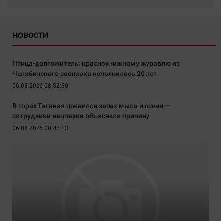
НОВОСТИ
Птица-долгожитель: краснокнижному журавлю из
Челябинского зоопарка исполнилось 20 лет
06.08.2026 08:52:30
В горах Таганая появился запах мыла и осени —
сотрудники нацпарка объяснили причину
06.08.2026 08:47:13