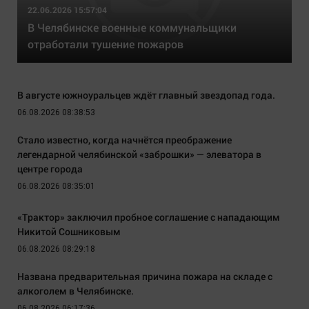
22.06.2026 15:57:04
В Челябинске военные коммунальщики
отработали тушение пожаров
В августе южноуральцев ждёт главный звездопад года.
06.08.2026 08:38:53
Стало известно, когда начнётся преображение
легендарной челябинской «заброшки» — элеватора в
центре города
06.08.2026 08:35:01
«Трактор» заключил пробное соглашение с нападающим
Никитой Сошниковым
06.08.2026 08:29:18
Названа предварительная причина пожара на складе с
алкоголем в Челябинске.
06.08.2026 06:17:36