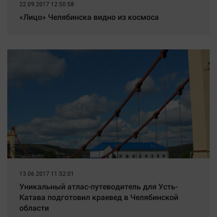
22.09.2017 12:50:58
«Лицо» Челябинска видно из космоса
13.06.2017 11:52:01
Уникальный атлас-путеводитель для Усть-
Катава подготовил краевед в Челябинской
области