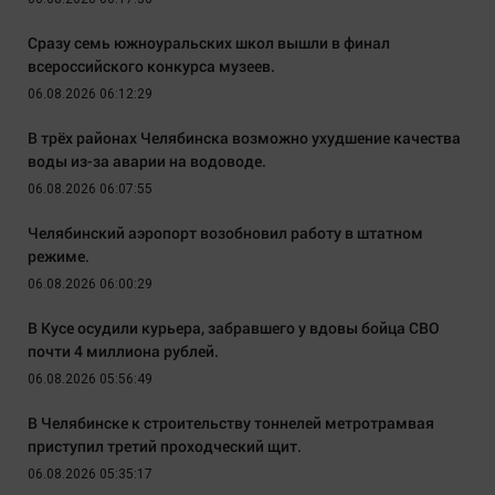
Сразу семь южноуральских школ вышли в финал
всероссийского конкурса музеев.
06.08.2026 06:12:29
В трёх районах Челябинска возможно ухудшение качества
воды из-за аварии на водоводе.
06.08.2026 06:07:55
Челябинский аэропорт возобновил работу в штатном
режиме.
06.08.2026 06:00:29
В Кусе осудили курьера, забравшего у вдовы бойца СВО
почти 4 миллиона рублей.
06.08.2026 05:56:49
В Челябинске к строительству тоннелей метротрамвая
приступил третий проходческий щит.
06.08.2026 05:35:17