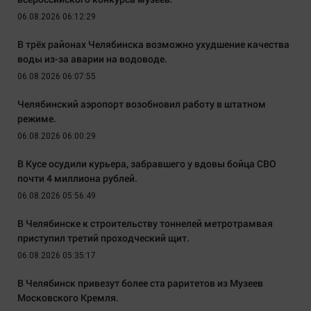
06.08.2026 06:12:29
В трёх районах Челябинска возможно ухудшение качества
воды из-за аварии на водоводе.
06.08.2026 06:07:55
Челябинский аэропорт возобновил работу в штатном
режиме.
06.08.2026 06:00:29
В Кусе осудили курьера, забравшего у вдовы бойца СВО
почти 4 миллиона рублей.
06.08.2026 05:56:49
В Челябинске к строительству тоннелей метротрамвая
приступил третий проходческий щит.
06.08.2026 05:35:17
В Челябинск привезут более ста раритетов из Музеев
Московского Кремля.