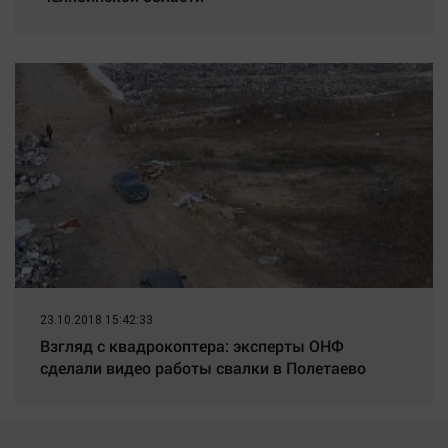
23.10.2018 15:42:33
Взгляд с квадрокоптера: эксперты ОНФ
сделали видео работы свалки в Полетаево