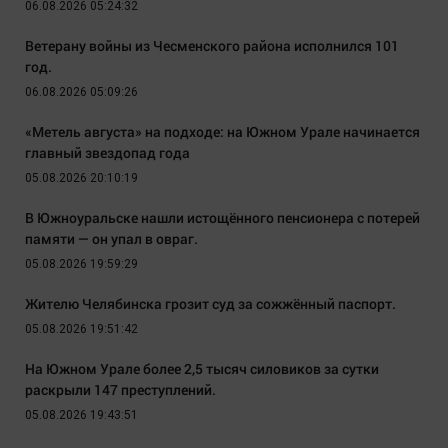
06.08.2026 05:24:32
Ветерану войны из Чесменского района исполнился 101
год.
06.08.2026 05:09:26
«Метель августа» на подходе: на Южном Урале начинается
главный звездопад года
05.08.2026 20:10:19
В Южноуральске нашли истощённого пенсионера с потерей
памяти — он упал в овраг.
05.08.2026 19:59:29
Жителю Челябинска грозит суд за сожжённый паспорт.
05.08.2026 19:51:42
На Южном Урале более 2,5 тысяч силовиков за сутки
раскрыли 147 преступлений.
05.08.2026 19:43:51