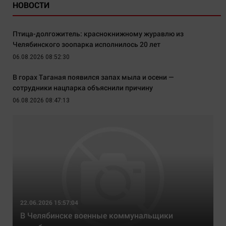
НОВОСТИ
Птица-долгожитель: краснокнижному журавлю из
Челябинского зоопарка исполнилось 20 лет
06.08.2026 08:52:30
В горах Таганая появился запах мыла и осени —
сотрудники нацпарка объяснили причину
06.08.2026 08:47:13
22.06.2026 15:57:04
В Челябинске военные коммунальщики