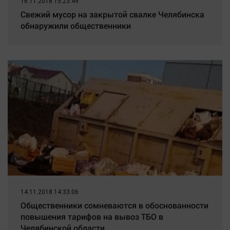
16.11.2018 15:23:49
Свежий мусор на закрытой свалке Челябинска
обнаружили общественники
14.11.2018 14:33:06
Общественники сомневаются в обоснованности
повышения тарифов на вывоз ТБО в
Челябинской области