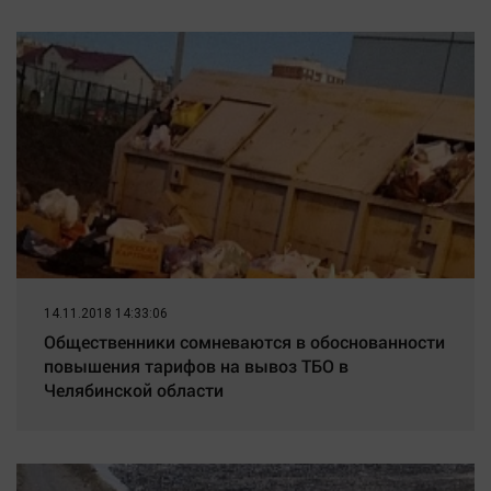
14.11.2018 14:33:06
Общественники сомневаются в обоснованности
повышения тарифов на вывоз ТБО в
Челябинской области