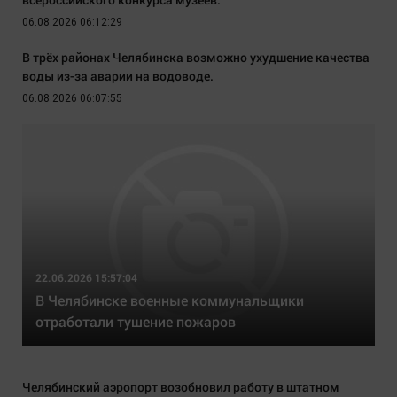
06.08.2026 06:12:29
В трёх районах Челябинска возможно ухудшение качества
воды из-за аварии на водоводе.
06.08.2026 06:07:55
22.06.2026 15:57:04
В Челябинске военные коммунальщики
отработали тушение пожаров
Челябинский аэропорт возобновил работу в штатном