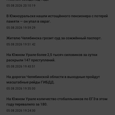
05.08.2026 20:10:19
В Южноуральске нашли истощённого пенсионера с потерей
памяти — он упал в овраг.
05.08.2026 19:59:29
Жителю Челябинска грозит суд за сожжённый паспорт.
05.08.2026 19:51:42
На Южном Урале более 2,5 тысяч силовиков за сутки
раскрыли 147 преступлений.
05.08.2026 19:43:51
На дорогах Челябинской области в выходные пройдут
масштабные рейды ГИБДД.
05.08.2026 19:35:00
На Южном Урале количество стобалльников по ЕГЭ в этом
году перевалило за 180.
05.08.2026 19:24:30