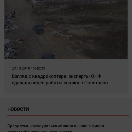
23.10.2018 15:42:33
Взгляд с квадрокоптера: эксперты ОНФ
сделали видео работы свалки в Полетаево
НОВОСТИ
Сразу семь южноуральских школ вышли в финал
всероссийского конкурса музеев.