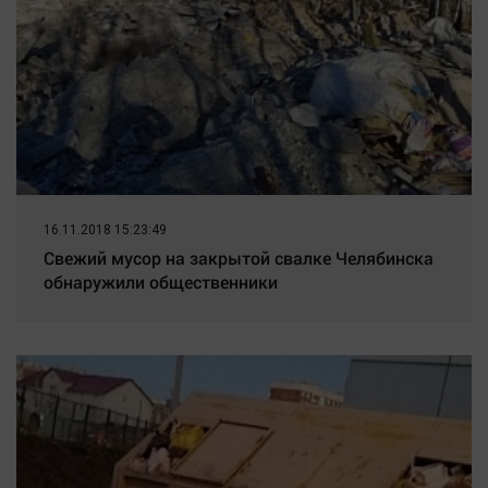
16.11.2018 15:23:49
Свежий мусор на закрытой свалке Челябинска
обнаружили общественники