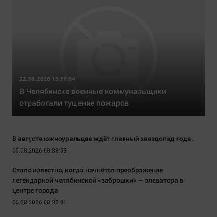
22.06.2026 15:57:04
В Челябинске военные коммунальщики
отработали тушение пожаров
В августе южноуральцев ждёт главный звездопад года.
06.08.2026 08:38:53
Стало известно, когда начнётся преображение
легендарной челябинской «заброшки» — элеватора в
центре города
06.08.2026 08:35:01