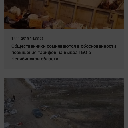
14.11.2018 14:33:06
Общественники сомневаются в обоснованности
повышения тарифов на вывоз ТБО в
Челябинской области