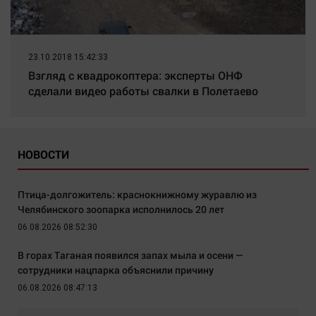
23.10.2018 15:42:33
Взгляд с квадрокоптера: эксперты ОНФ
сделали видео работы свалки в Полетаево
НОВОСТИ
Птица-долгожитель: краснокнижному журавлю из
Челябинского зоопарка исполнилось 20 лет
06.08.2026 08:52:30
В горах Таганая появился запах мыла и осени —
сотрудники нацпарка объяснили причину
06.08.2026 08:47:13