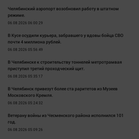
Челябинский аэропорт возобновил работу в штатном
режиме.
06.08.2026 06:00:29
В Кусе осудили курьера, забравшего у вдовы бойца СВО
почти 4 миллиона рублей.
06.08.2026 05:56:49
В Челябинске к строительству тоннелей метротрамвая
приступил третий проходческий щит.
06.08.2026 05:35:17
В Челябинск привезут более ста раритетов из Музеев
Московского Кремля.
06.08.2026 05:24:32
Ветерану войны из Чесменского района исполнился 101
год.
06.08.2026 05:09:26