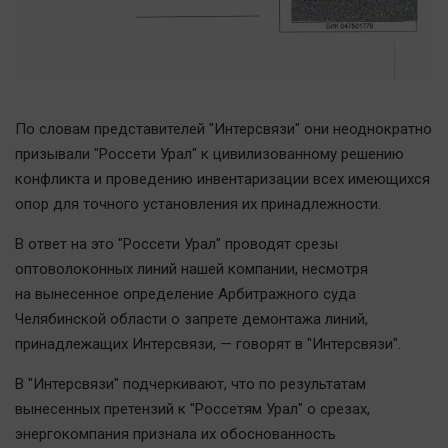
По словам представителей "Интерсвязи" они неоднократно
призывали "Россети Урал" к цивилизованному решению
конфликта и проведению инвентаризации всех имеющихся
опор для точного установления их принадлежности.
В ответ на это "Россети Урал" проводят срезы
оптоволоконных линий нашей компании, несмотря
на вынесенное определение Арбитражного суда
Челябинской области о запрете демонтажа линий,
принадлежащих Интерсвязи, — говорят в "Интерсвязи".
В "Интерсвязи" подчеркивают, что по результатам
вынесенных претензий к "Россетям Урал" о срезах,
энергокомпания признала их обоснованность