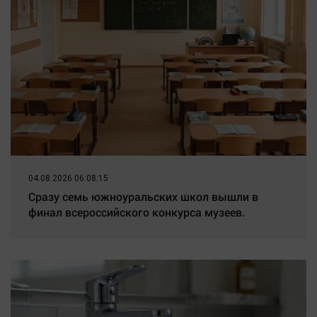
04.08.2026 06:08:15
Сразу семь южноуральских школ вышли в
финал всероссийского конкурса музеев.