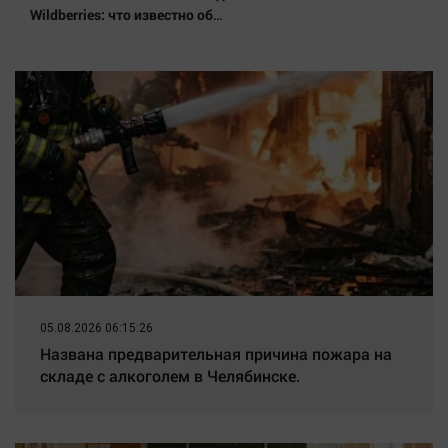
Wildberries: что известно об
очередном ударе по
логистическим центрам
07/08/2026 – Новости
05.08.2026 06:15:26
Названа предварительная причина пожара на
складе с алкоголем в Челябинске.