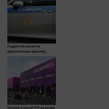
Подросток напал на
десятилетнюю девочку,
ворвавшись в квартиру
Ночная атака БПЛА на склад