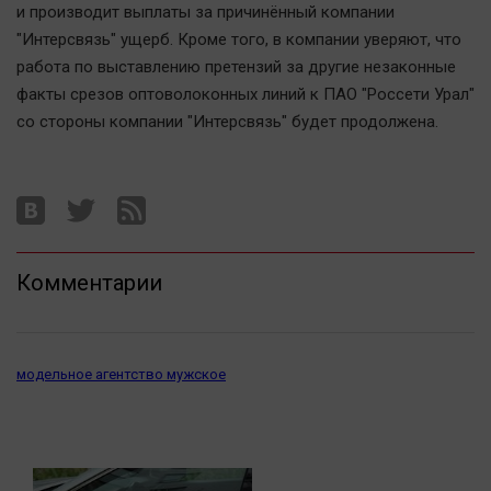
и производит выплаты за причинённый компании
"Интерсвязь" ущерб. Кроме того, в компании уверяют, что
работа по выставлению претензий за другие незаконные
факты срезов оптоволоконных линий к ПАО "Россети Урал"
со стороны компании "Интерсвязь" будет продолжена.
Комментарии
модельное агентство мужское