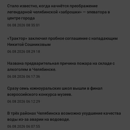
Стало известно, когда начнётся преображение
легендарной челябинской «заброшки» — элеватора в
центре города
06.08.2026 08:35:01
«Трактор» заключил пробное соглашение с нападающим
Никитой Сошниковым
06.08.2026 08:29:18
Названа предварительная причина пожара на складе с
алкоголем в Челябинске.
06.08.2026 06:17:36
Сразу семь южноуральских школ вышли в финал
всероссийского конкурса музеев.
06.08.2026 06:12:29
В трёх районах Челябинска возможно ухудшение качества
воды из-за аварии на водоводе.
06.08.2026 06:07:55