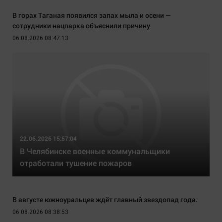
В горах Таганая появился запах мыла и осени —
сотрудники нацпарка объяснили причину
06.08.2026 08:47:13
22.06.2026 15:57:04
В Челябинске военные коммунальщики
отработали тушение пожаров
В августе южноуральцев ждёт главный звездопад года.
06.08.2026 08:38:53