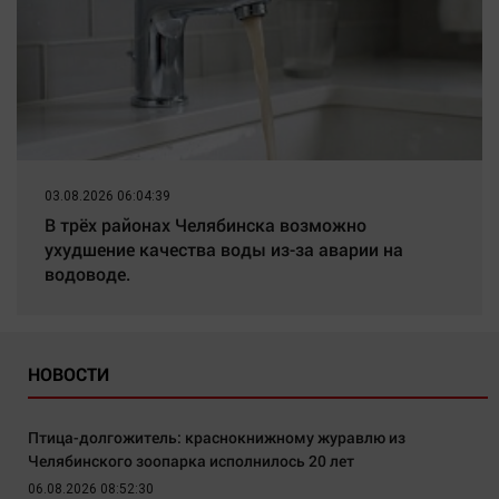
03.08.2026 06:04:39
В трёх районах Челябинска возможно
ухудшение качества воды из-за аварии на
водоводе.
НОВОСТИ
Птица-долгожитель: краснокнижному журавлю из
Челябинского зоопарка исполнилось 20 лет
06.08.2026 08:52:30