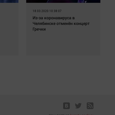
18.03.2020 10:38:07
Из-за коронавируса в
Челябинске отменён концерт
Гречки