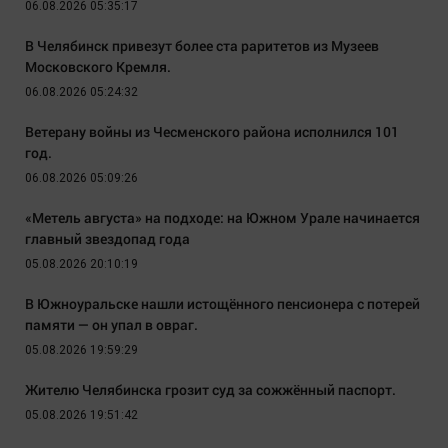
06.08.2026 05:35:17
В Челябинск привезут более ста раритетов из Музеев
Московского Кремля.
06.08.2026 05:24:32
Ветерану войны из Чесменского района исполнился 101
год.
06.08.2026 05:09:26
«Метель августа» на подходе: на Южном Урале начинается
главный звездопад года
05.08.2026 20:10:19
В Южноуральске нашли истощённого пенсионера с потерей
памяти — он упал в овраг.
05.08.2026 19:59:29
Жителю Челябинска грозит суд за сожжённый паспорт.
05.08.2026 19:51:42