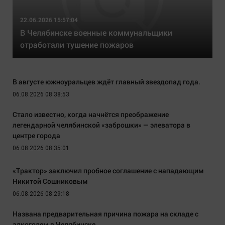
22.06.2026 15:57:04
В Челябинске военные коммунальщики
отработали тушение пожаров
В августе южноуральцев ждёт главный звездопад года.
06.08.2026 08:38:53
Стало известно, когда начнётся преображение
легендарной челябинской «заброшки» — элеватора в
центре города
06.08.2026 08:35:01
«Трактор» заключил пробное соглашение с нападающим
Никитой Сошниковым
06.08.2026 08:29:18
Названа предварительная причина пожара на складе с
алкоголем в Челябинске.