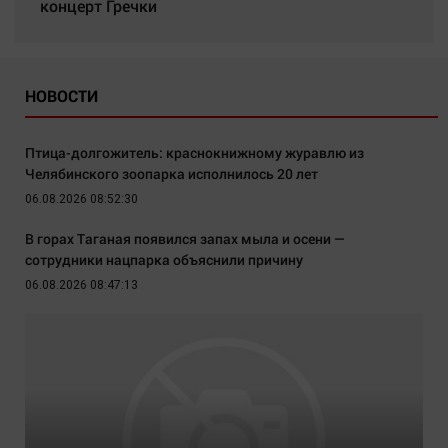
концерт Гречки
НОВОСТИ
Птица-долгожитель: краснокнижному журавлю из
Челябинского зоопарка исполнилось 20 лет
06.08.2026 08:52:30
В горах Таганая появился запах мыла и осени —
сотрудники нацпарка объяснили причину
06.08.2026 08:47:13