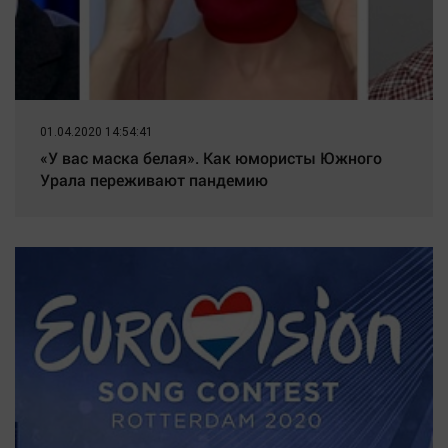
01.04.2020 14:54:41
«У вас маска белая». Как юмористы Южного
Урала переживают пандемию