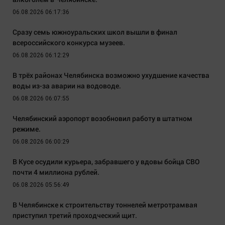
06.08.2026 06:17:36
Сразу семь южноуральских школ вышли в финал
всероссийского конкурса музеев.
06.08.2026 06:12:29
В трёх районах Челябинска возможно ухудшение качества
воды из-за аварии на водоводе.
06.08.2026 06:07:55
Челябинский аэропорт возобновил работу в штатном
режиме.
06.08.2026 06:00:29
В Кусе осудили курьера, забравшего у вдовы бойца СВО
почти 4 миллиона рублей.
06.08.2026 05:56:49
В Челябинске к строительству тоннелей метротрамвая
приступил третий проходческий щит.