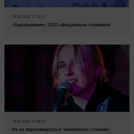
19.03.2020 11:22:21
«Евровидение» 2020 официально отменили
18.03.2020 10:38:07
Из-за коронавируса в Челябинске отменён