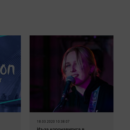
18.03.2020 10:38:07
Из-за коронавируса в