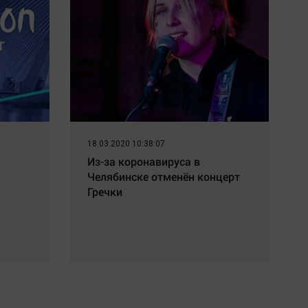
18.03.2020 10:38:07
Из-за коронавируса в
Челябинске отменён концерт
Гречки