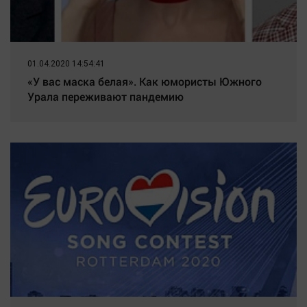
01.04.2020 14:54:41
«У вас маска белая». Как юмористы Южного
Урала переживают пандемию