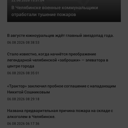
22.06.2026 15:57:04
В Челябинске военные коммунальщики
отработали тушение пожаров
В августе южноуральцев ждёт главный звездопад года.
06.08.2026 08:38:53
Стало известно, когда начнётся преображение
легендарной челябинской «заброшки» — элеватора в
центре города
06.08.2026 08:35:01
«Трактор» заключил пробное соглашение с нападающим
Никитой Сошниковым
06.08.2026 08:29:18
Названа предварительная причина пожара на складе с
алкоголем в Челябинске.
06.08.2026 06:17:36