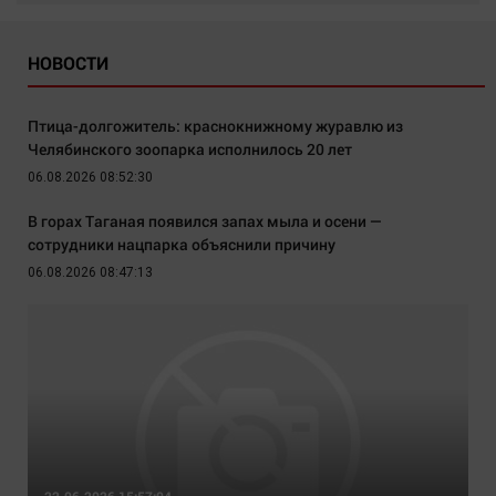
НОВОСТИ
Птица-долгожитель: краснокнижному журавлю из
Челябинского зоопарка исполнилось 20 лет
06.08.2026 08:52:30
В горах Таганая появился запах мыла и осени —
сотрудники нацпарка объяснили причину
06.08.2026 08:47:13