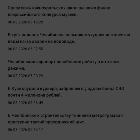
Сразу семь южноуральских школ вышли в финал
всероссийского конкурса музеев.
06.08.2026 06:12:29
В трёх районах Челябинска возможно ухудшение качества
воды из-за аварии на водоводе.
06.08.2026 06:07:55
Челябинский аэропорт возобновил работу в штатном
режиме.
06.08.2026 06:00:29
В Кусе осудили курьера, забравшего у вдовы бойца СВО
почти 4 миллиона рублей.
06.08.2026 05:56:49
В Челябинске к строительству тоннелей метротрамвая
приступил третий проходческий щит.
06.08.2026 05:35:17