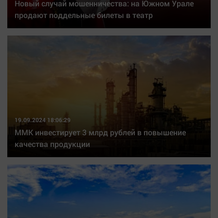
Новый случай мошенничества: на Южном Урале
продают поддельные билеты в театр
19.09.2024 18:06:29
ММК инвестирует 3 млрд рублей в повышение
качества продукции