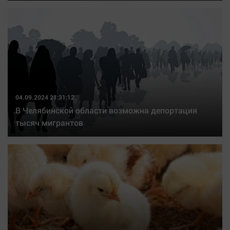
04.09.2024 21:31:12
В Челябинской области возможна депортация
тысяч мигрантов