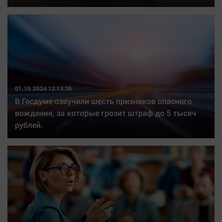
01.10.2024 12:13:36
В Госдуме озвучили шесть признаков опасного
вождения, за которые грозит штраф до 5 тысяч
рублей.