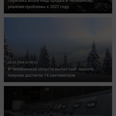
Парковка возле Медгородка в Челябинске:
решение проблемы к 2027 году
12.10.2024 21:45:23
В Челябинской области выпал снег: высота
покрова достигла 14 сантиметров