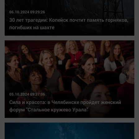
06.10.2024 09:29:26
30 лет трагедии: Копейск почтит память горняков,
погибших на шахте
05.10.2024 09:37:06
Сила и красота: в Челябинске пройдет женский
форум "Стальное кружево Урала"