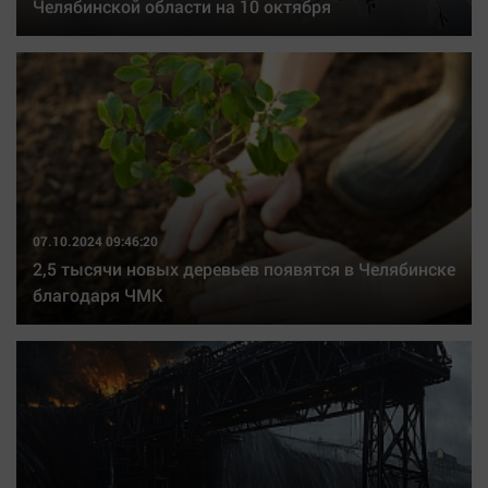
Челябинской области на 10 октября
07.10.2024 09:46:20
2,5 тысячи новых деревьев появятся в Челябинске
благодаря ЧМК