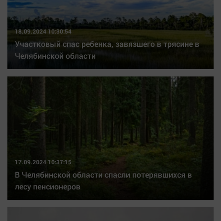
18.09.2024 10:30:54
Участковый спас ребенка, завязшего в трясине в
Челябинской области
17.09.2024 10:37:15
В Челябинской области спасли потерявшихся в
лесу пенсионеров