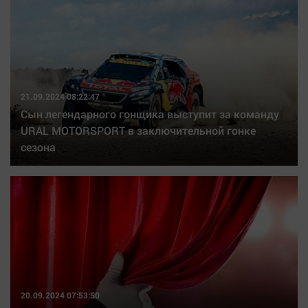
21.09.2024 08:22:47
Сын легендарного гонщика выступит за команду
URAL MOTORSPORT в заключительной гонке
сезона
20.09.2024 07:53:50