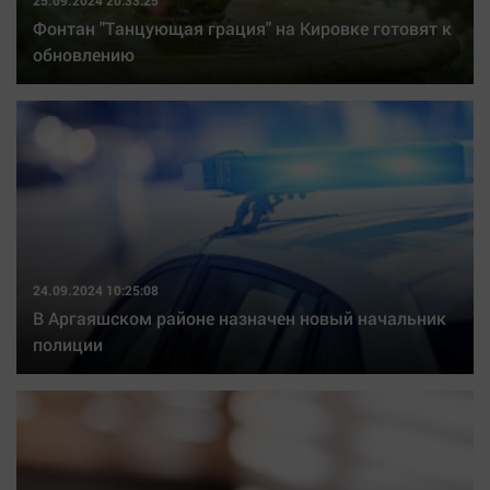
25.09.2024 20:33:25
Фонтан "Танцующая грация" на Кировке готовят к
обновлению
24.09.2024 10:25:08
В Аргаяшском районе назначен новый начальник
полиции