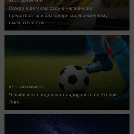
08.09.2024 08:44:40
Пожар в детском саду в Челябинске
предотвратили благодаря своевременному
вмешательству
07.09.2024 08:40:28
Челябинск» продолжает лидировать во Второй
Лиге.