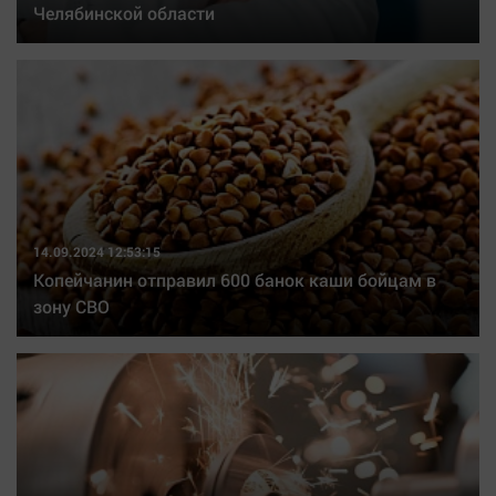
Челябинской области
14.09.2024 12:53:15
Копейчанин отправил 600 банок каши бойцам в
зону СВО