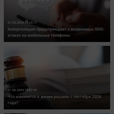
01.09.2024 19:25:17
Киберполиция предупреждает о возможных SMS-
атаках на мобильные телефоны
31.08.2024 19:07:55
Что изменится в жизни россиян с сентября 2024
года?