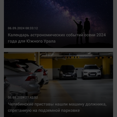
06.09.2024 08:33:12
Календарь астрономических событий осени 2024
года для Южного Урала
05.09.2024 21:42:52
Челябинские приставы нашли машину должника,
спрятанную на подземной парковке