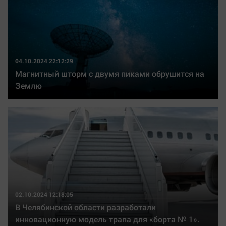
04.10.2024 22:12:29
Магнитный шторм с двумя пиками обрушится на
Землю
02.10.2024 12:18:05
В Челябинской области разработали
инновационную модель трапа для «борта № 1».