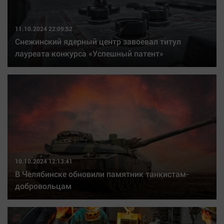
11.10.2024 22:09:52
Снежинский ядерный центр завоевал титул
лауреата конкурса «Успешный патент»
10.10.2024 12:13:41
В Челябинске обновили памятник танкистам-
добровольцам