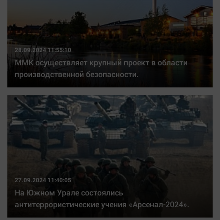
28.09.2024 11:55:10
ММК осуществляет крупный проект в области
производственной безопасности.
27.09.2024 11:40:05
На Южном Урале состоялись
антитеррористические учения «Арсенал-2024».