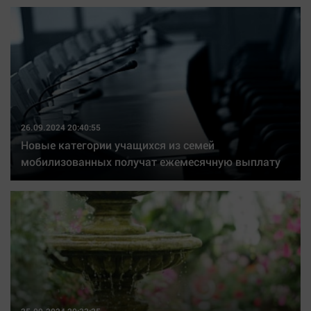
26.09.2024 20:40:55
Новые категории учащихся из семей
мобилизованных получат ежемесячную выплату