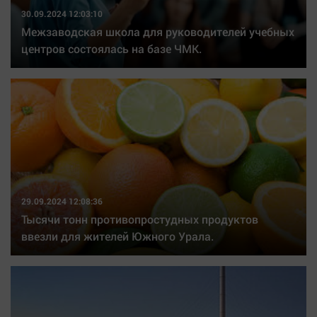
30.09.2024 12:03:10
Межзаводская школа для руководителей учебных
центров состоялась на базе ЧМК.
29.09.2024 12:08:36
Тысячи тонн противопростудных продуктов
ввезли для жителей Южного Урала.