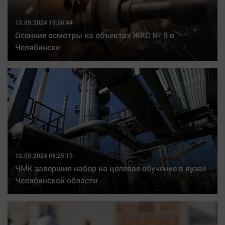
13.09.2024 19:26:44
Осенние осмотры на объектах ЖКС № 9 в
Челябинске
12.09.2024 08:25:19
ЧМК завершил набор на целевое обучение в вузах
Челябинской области