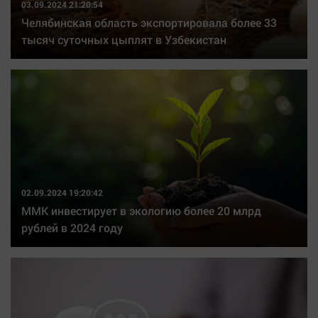
03.09.2024 21:20:54
Челябинская область экспортировала более 33
тысяч суточных цыплят в Узбекистан
02.09.2024 19:20:42
ММК инвестирует в экологию более 20 млрд
рублей в 2024 году