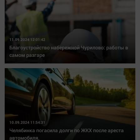
11.09.2024 12:01:42
Благоустройство набережной Чурилово: работы в
самом разгаре
10.09.2024 11:54:31
Челябинка погасила долги по ЖКХ после ареста
автомобиля.