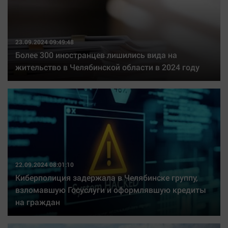
23.09.2024 09:49:48
Более 300 иностранцев лишились вида на
жительство в Челябинской области в 2024 году
22.09.2024 08:01:10
Киберполиция задержала в Челябинске группу,
взломавшую Госуслуги и оформлявшую кредиты
на граждан