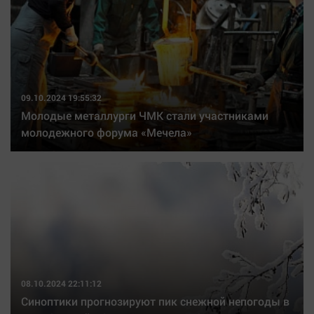
09.10.2024 19:55:32
Молодые металлурги ЧМК стали участниками
молодежного форума «Мечела»
08.10.2024 22:11:12
Синоптики прогнозируют пик снежной непогоды в