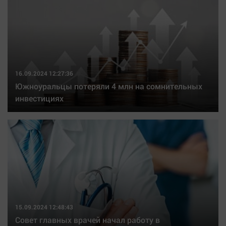
16.09.2024 12:27:36
Южноуральцы потеряли 4 млн на сомнительных
инвестициях
15.09.2024 12:48:43
Совет главных врачей начал работу в