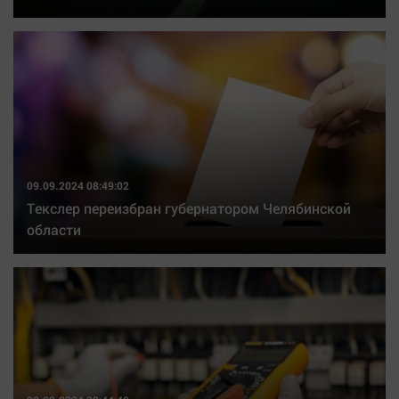
09.09.2024 08:49:02
Текслер переизбран губернатором Челябинской
области