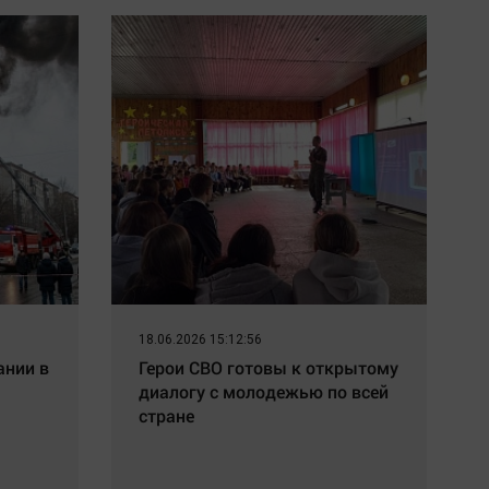
18.06.2026 15:12:56
ании в
Герои СВО готовы к открытому
диалогу с молодежью по всей
стране