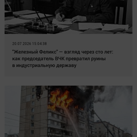
20.07.2026 15:04:38
"Железный Феликс" — взгляд через сто лет:
как председатель ВЧК превратил руины
в индустриальную державу