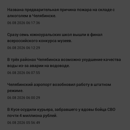
Названа предварительная причина пожара на складе с
алкоголем в Челябинске.
06.08.2026 06:17:36
Сразу семь южноуральских школ вышли в финал
всероссийского конкурса музеев.
06.08.2026 06:12:29
В трёх районах Челябинска возможно ухудшение качества
воды из-за аварии на водоводе.
06.08.2026 06:07:55
Челябинский аэропорт возобновил работу в штатном
режиме.
06.08.2026 06:00:29
В Кусе осудили курьера, забравшего у вдовы бойца СВО
почти 4 миллиона рублей.
06.08.2026 05:56:49