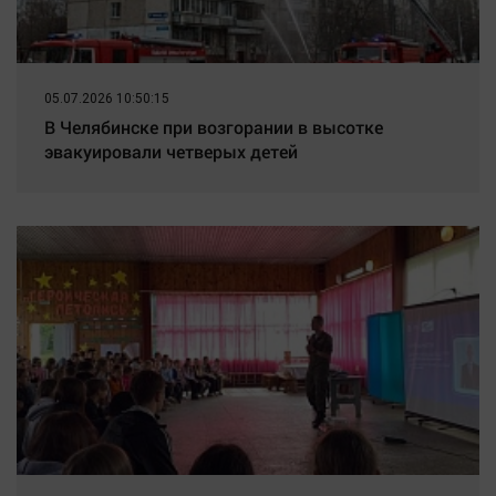
05.07.2026 10:50:15
В Челябинске при возгорании в высотке
эвакуировали четверых детей