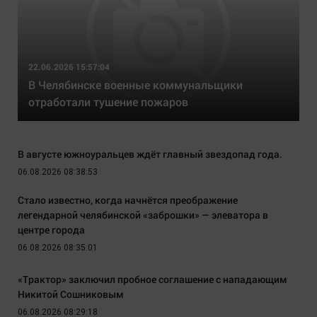
22.06.2026 15:57:04
В Челябинске военные коммунальщики
отработали тушение пожаров
В августе южноуральцев ждёт главный звездопад года.
06.08.2026 08:38:53
Стало известно, когда начнётся преображение
легендарной челябинской «заброшки» — элеватора в
центре города
06.08.2026 08:35:01
«Трактор» заключил пробное соглашение с нападающим
Никитой Сошниковым
06.08.2026 08:29:18