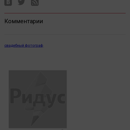
Комментарии
свадебный фотограф