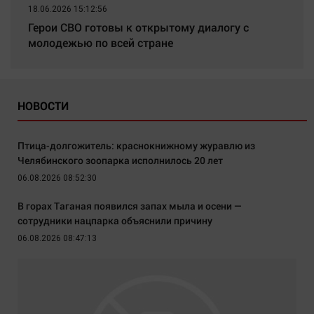
18.06.2026 15:12:56
Герои СВО готовы к открытому диалогу с
молодежью по всей стране
НОВОСТИ
Птица-долгожитель: краснокнижному журавлю из
Челябинского зоопарка исполнилось 20 лет
06.08.2026 08:52:30
В горах Таганая появился запах мыла и осени —
сотрудники нацпарка объяснили причину
06.08.2026 08:47:13