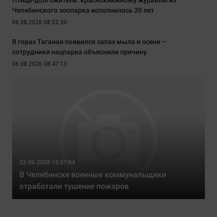
Челябинского зоопарка исполнилось 20 лет
06.08.2026 08:52:30
В горах Таганая появился запах мыла и осени —
сотрудники нацпарка объяснили причину
06.08.2026 08:47:13
22.06.2026 15:57:04
В Челябинске военные коммунальщики
отработали тушение пожаров