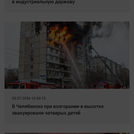
в индустриальную державу
05.07.2026 10:50:15
В Челябинске при возгорании в высотке
эвакуировали четверых детей