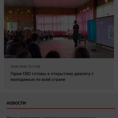
18.06.2026 15:12:56
Герои СВО готовы к открытому диалогу с
молодежью по всей стране
НОВОСТИ
Птица-долгожитель: краснокнижному журавлю из