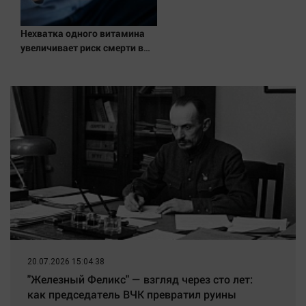
Нехватка одного витамина
увеличивает риск смерти в
два раза
20.07.2026 15:04:38
"Железный Феликс" — взгляд через сто лет:
как председатель ВЧК превратил руины