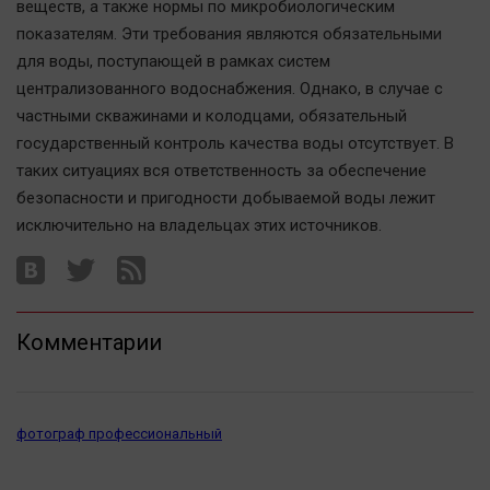
веществ, а также нормы по микробиологическим
показателям. Эти требования являются обязательными
для воды, поступающей в рамках систем
централизованного водоснабжения. Однако, в случае с
частными скважинами и колодцами, обязательный
государственный контроль качества воды отсутствует. В
таких ситуациях вся ответственность за обеспечение
безопасности и пригодности добываемой воды лежит
исключительно на владельцах этих источников.
Комментарии
фотограф профессиональный