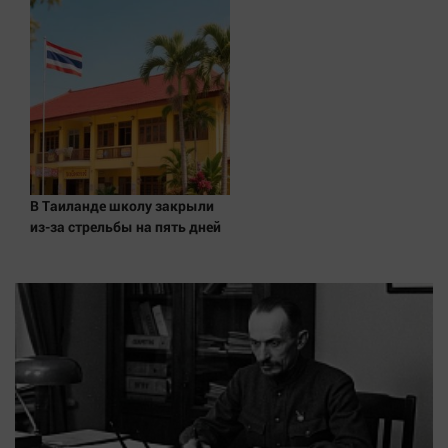
В Таиланде школу закрыли
из-за стрельбы на пять дней