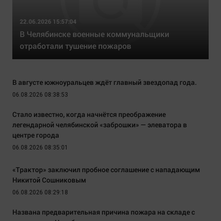
22.06.2026 15:57:04
В Челябинске военные коммунальщики
отработали тушение пожаров
В августе южноуральцев ждёт главный звездопад года.
06.08.2026 08:38:53
Стало известно, когда начнётся преображение
легендарной челябинской «заброшки» — элеватора в
центре города
06.08.2026 08:35:01
«Трактор» заключил пробное соглашение с нападающим
Никитой Сошниковым
06.08.2026 08:29:18
Названа предварительная причина пожара на складе с