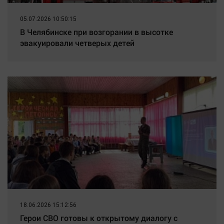
05.07.2026 10:50:15
В Челябинске при возгорании в высотке
эвакуировали четверых детей
18.06.2026 15:12:56
Герои СВО готовы к открытому диалогу с