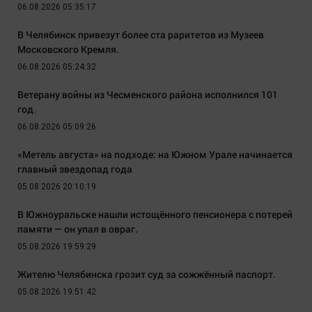
06.08.2026 05:35:17
В Челябинск привезут более ста раритетов из Музеев
Московского Кремля.
06.08.2026 05:24:32
Ветерану войны из Чесменского района исполнился 101
год.
06.08.2026 05:09:26
«Метель августа» на подходе: на Южном Урале начинается
главный звездопад года
05.08.2026 20:10:19
В Южноуральске нашли истощённого пенсионера с потерей
памяти — он упал в овраг.
05.08.2026 19:59:29
Жителю Челябинска грозит суд за сожжённый паспорт.
05.08.2026 19:51:42