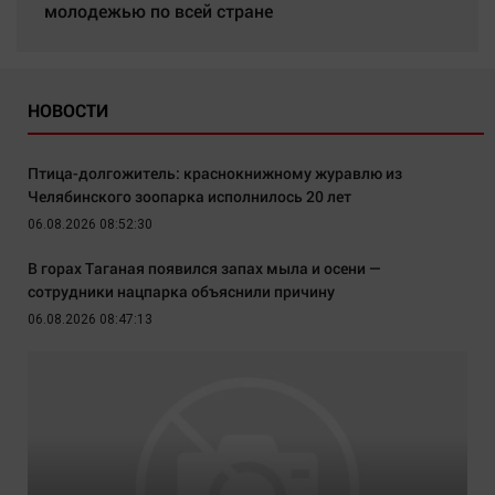
молодежью по всей стране
НОВОСТИ
Птица-долгожитель: краснокнижному журавлю из
Челябинского зоопарка исполнилось 20 лет
06.08.2026 08:52:30
В горах Таганая появился запах мыла и осени —
сотрудники нацпарка объяснили причину
06.08.2026 08:47:13