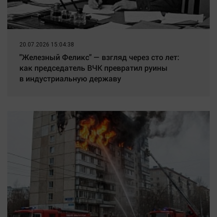
20.07.2026 15:04:38
"Железный Феликс" — взгляд через сто лет:
как председатель ВЧК превратил руины
в индустриальную державу