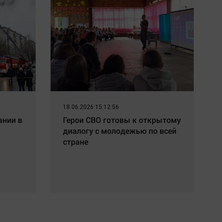
18.06.2026 15:12:56
ании в
Герои СВО готовы к открытому
диалогу с молодежью по всей
стране