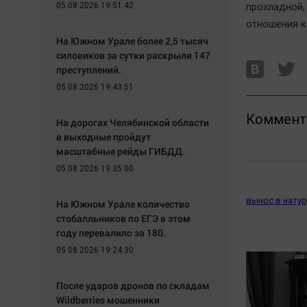
05.08.2026 19:51:42
прохладной,
отношения к
На Южном Урале более 2,5 тысяч
силовиков за сутки раскрыли 147
преступлений.
05.08.2026 19:43:51
Коммент
На дорогах Челябинской области
в выходные пройдут
масштабные рейды ГИБДД.
05.08.2026 19:35:00
вынос в натур
На Южном Урале количество
стобалльников по ЕГЭ в этом
году перевалило за 180.
05.08.2026 19:24:30
После ударов дронов по складам
Wildberries мошенники