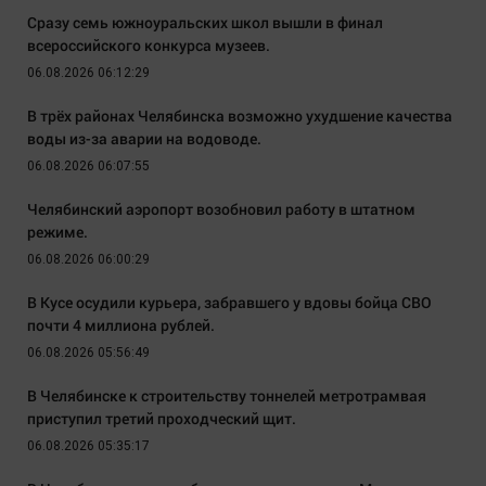
Сразу семь южноуральских школ вышли в финал
всероссийского конкурса музеев.
06.08.2026 06:12:29
В трёх районах Челябинска возможно ухудшение качества
воды из-за аварии на водоводе.
06.08.2026 06:07:55
Челябинский аэропорт возобновил работу в штатном
режиме.
06.08.2026 06:00:29
В Кусе осудили курьера, забравшего у вдовы бойца СВО
почти 4 миллиона рублей.
06.08.2026 05:56:49
В Челябинске к строительству тоннелей метротрамвая
приступил третий проходческий щит.
06.08.2026 05:35:17