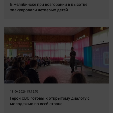
В Челябинске при возгорании в высотке
эвакуировали четверых детей
18.06.2026 15:12:56
Герои СВО готовы к открытому диалогу с
молодежью по всей стране