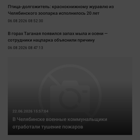
Птица-долгожитель: краснокнижному журавлю из
Челябинского зоопарка исполнилось 20 лет
06.08.2026 08:52:30
В горах Таганая появился запах мыла и осени —
сотрудники нацпарка объяснили причину
06.08.2026 08:47:13
22.06.2026 15:57:04
В Челябинске военные коммунальщики
отработали тушение пожаров