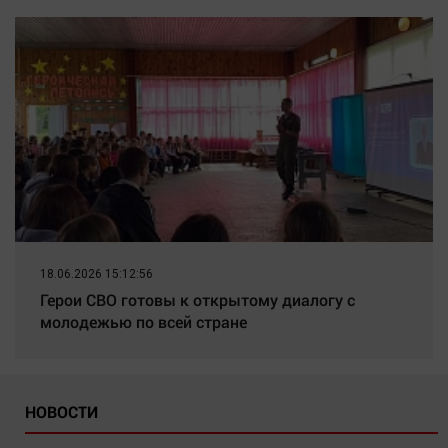
18.06.2026 15:12:56
Герои СВО готовы к открытому диалогу с
молодежью по всей стране
НОВОСТИ