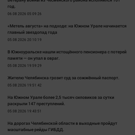
год.
06.08.2026 05:09:26
«Метель августа» на подходе: на Южном Урале начинается
главный звездопад года
05.08.2026 20:10:19
В Южноуральске нашли истощённого пенсионера с потерей
памяти — он упал в овраг.
05.08.2026 19:59:29
Жителю Челябинска грозит суд за сожжённый паспорт.
05.08.2026 19:51:42
На Южном Урале более 2,5 тысяч силовиков за сутки
раскрыли 147 преступлений.
05.08.2026 19:43:51
На дорогах Челябинской области в выходные пройдут
масштабные рейды ГИБДД.