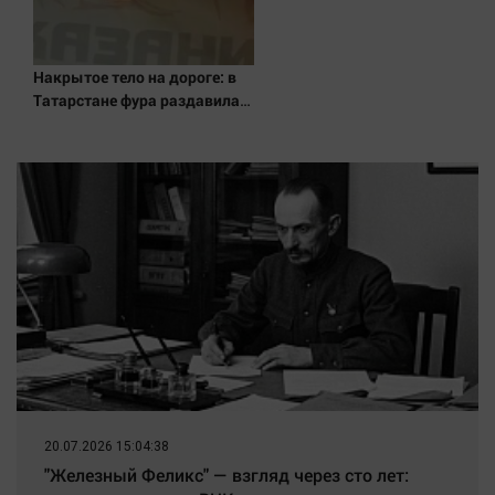
Накрытое тело на дороге: в
Татарстане фура раздавила
женщину - видео 06/08/2026
– Новости
20.07.2026 15:04:38
"Железный Феликс" — взгляд через сто лет: