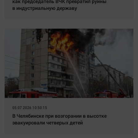
как председатель ВЧК превратил руины
в индустриальную державу
05.07.2026 10:50:15
В Челябинске при возгорании в высотке
эвакуировали четверых детей