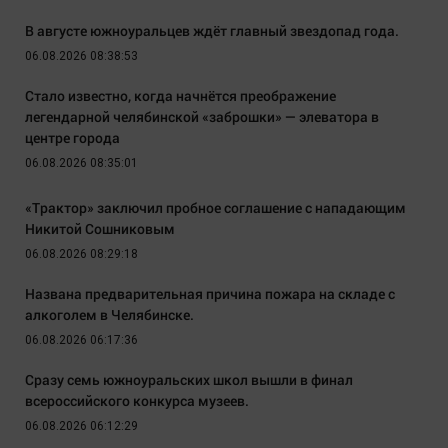
В августе южноуральцев ждёт главный звездопад года.
06.08.2026 08:38:53
Стало известно, когда начнётся преображение
легендарной челябинской «заброшки» — элеватора в
центре города
06.08.2026 08:35:01
«Трактор» заключил пробное соглашение с нападающим
Никитой Сошниковым
06.08.2026 08:29:18
Названа предварительная причина пожара на складе с
алкоголем в Челябинске.
06.08.2026 06:17:36
Сразу семь южноуральских школ вышли в финал
всероссийского конкурса музеев.
06.08.2026 06:12:29