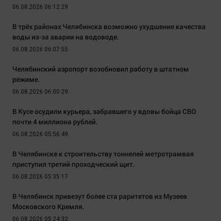
06.08.2026 06:12:29
В трёх районах Челябинска возможно ухудшение качества
воды из-за аварии на водоводе.
06.08.2026 06:07:55
Челябинский аэропорт возобновил работу в штатном
режиме.
06.08.2026 06:00:29
В Кусе осудили курьера, забравшего у вдовы бойца СВО
почти 4 миллиона рублей.
06.08.2026 05:56:49
В Челябинске к строительству тоннелей метротрамвая
приступил третий проходческий щит.
06.08.2026 05:35:17
В Челябинск привезут более ста раритетов из Музеев
Московского Кремля.
06.08.2026 05:24:32