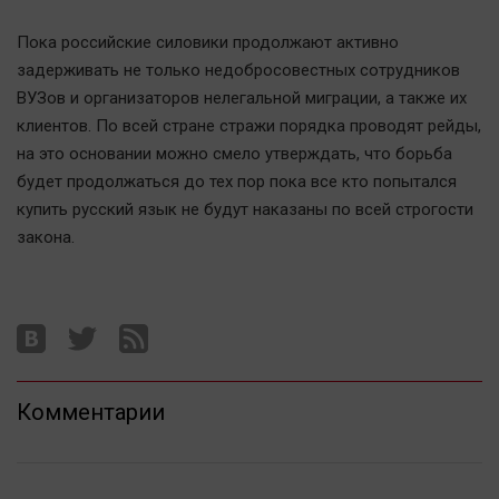
Пока российские силовики продолжают активно
задерживать не только недобросовестных сотрудников
ВУЗов и организаторов нелегальной миграции, а также их
клиентов. По всей стране стражи порядка проводят рейды,
на это основании можно смело утверждать, что борьба
будет продолжаться до тех пор пока все кто попытался
купить русский язык не будут наказаны по всей строгости
закона.
Комментарии