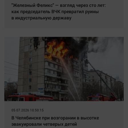
"Железный Феликс" — взгляд через сто лет:
как председатель ВЧК превратил руины
в индустриальную державу
05.07.2026 10:50:15
В Челябинске при возгорании в высотке
эвакуировали четверых детей