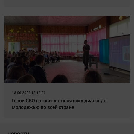
18.06.2026 15:12:56
Герои СВО готовы к открытому диалогу с
молодежью по всей стране
НОВОСТИ