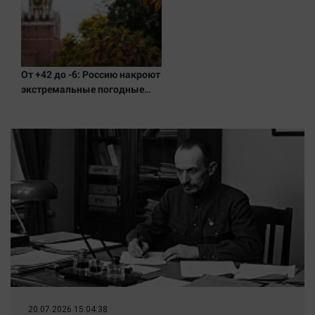
От +42 до -6: Россию накроют
экстремальные погодные
контрасты
20.07.2026 15:04:38