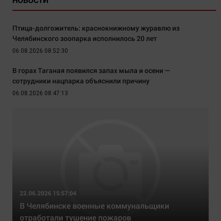
Птица-долгожитель: краснокнижному журавлю из
Челябинского зоопарка исполнилось 20 лет
06.08.2026 08:52:30
В горах Таганая появился запах мыла и осени —
сотрудники нацпарка объяснили причину
06.08.2026 08:47:13
22.06.2026 15:57:04
В Челябинске военные коммунальщики
отработали тушение пожаров