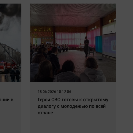
18.06.2026 15:12:56
ании в
Герои СВО готовы к открытому
диалогу с молодежью по всей
стране