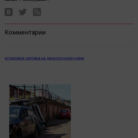
Комментарии
установка септика на даче под ключ цена