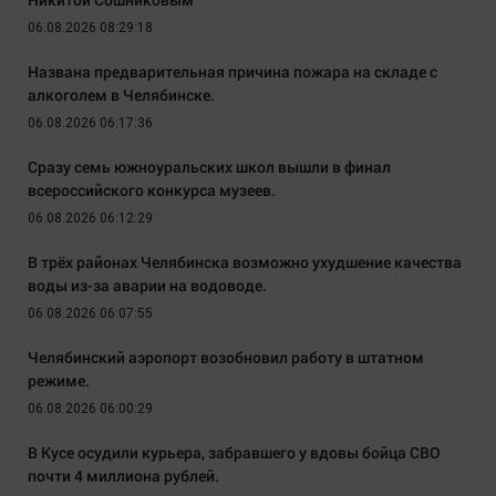
06.08.2026 08:29:18
Названа предварительная причина пожара на складе с
алкоголем в Челябинске.
06.08.2026 06:17:36
Сразу семь южноуральских школ вышли в финал
всероссийского конкурса музеев.
06.08.2026 06:12:29
В трёх районах Челябинска возможно ухудшение качества
воды из-за аварии на водоводе.
06.08.2026 06:07:55
Челябинский аэропорт возобновил работу в штатном
режиме.
06.08.2026 06:00:29
В Кусе осудили курьера, забравшего у вдовы бойца СВО
почти 4 миллиона рублей.