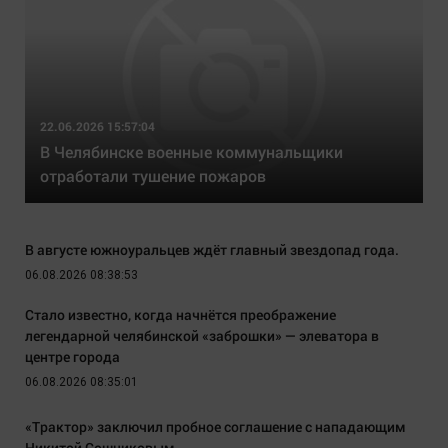
22.06.2026 15:57:04
В Челябинске военные коммунальщики
отработали тушение пожаров
В августе южноуральцев ждёт главный звездопад года.
06.08.2026 08:38:53
Стало известно, когда начнётся преображение
легендарной челябинской «заброшки» — элеватора в
центре города
06.08.2026 08:35:01
«Трактор» заключил пробное соглашение с нападающим
Никитой Сошниковым