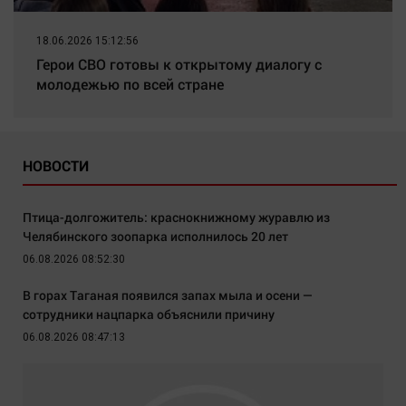
18.06.2026 15:12:56
Герои СВО готовы к открытому диалогу с
молодежью по всей стране
НОВОСТИ
Птица-долгожитель: краснокнижному журавлю из
Челябинского зоопарка исполнилось 20 лет
06.08.2026 08:52:30
В горах Таганая появился запах мыла и осени —
сотрудники нацпарка объяснили причину
06.08.2026 08:47:13