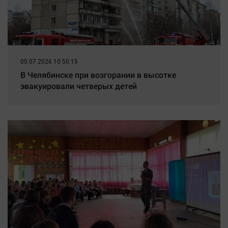
05.07.2026 10:50:15
В Челябинске при возгорании в высотке
эвакуировали четверых детей