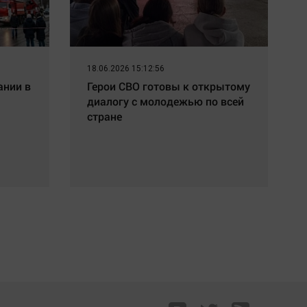
18.06.2026 15:12:56
ании в
Герои СВО готовы к открытому
диалогу с молодежью по всей
стране