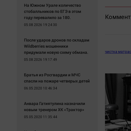
На Южном Урале количество
стобалльников по ЕГЭ в этом
Коммент
году перевалило за 180.
05.08.2026 19:24:30
После ударов дронов по складам
Wildberries мошенники
придумали новую схему обмана.
чистка матрас
05.08.2026 19:17:49
Братья из Росгвардии и МЧС
спасли на пожаре четверых детей
06.05.2020 10:46:34
Анвара Гатиятулина назначили
новым тренером ХК «Трактор»
05.05.2020 11:35:44