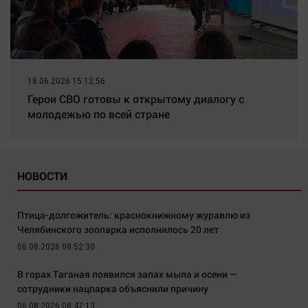
18.06.2026 15:12:56
Герои СВО готовы к открытому диалогу с
молодежью по всей стране
НОВОСТИ
Птица-долгожитель: краснокнижному журавлю из
Челябинского зоопарка исполнилось 20 лет
06.08.2026 08:52:30
В горах Таганая появился запах мыла и осени —
сотрудники нацпарка объяснили причину
06.08.2026 08:47:13