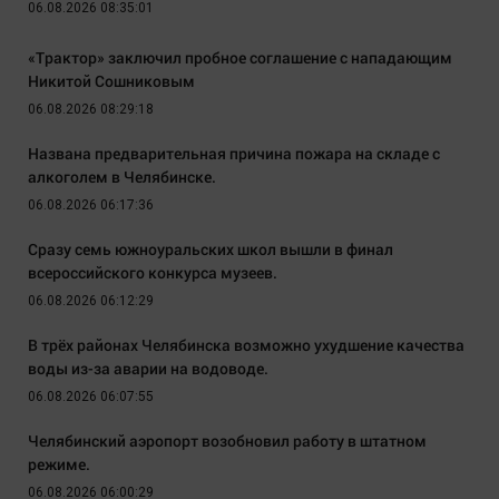
06.08.2026 08:35:01
«Трактор» заключил пробное соглашение с нападающим
Никитой Сошниковым
06.08.2026 08:29:18
Названа предварительная причина пожара на складе с
алкоголем в Челябинске.
06.08.2026 06:17:36
Сразу семь южноуральских школ вышли в финал
всероссийского конкурса музеев.
06.08.2026 06:12:29
В трёх районах Челябинска возможно ухудшение качества
воды из-за аварии на водоводе.
06.08.2026 06:07:55
Челябинский аэропорт возобновил работу в штатном
режиме.
06.08.2026 06:00:29