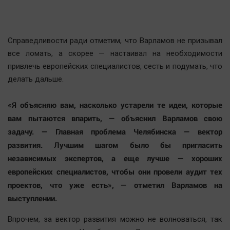
Справедливости ради отметим, что Варламов не призывал
все ломать, а скорее — настаивал на необходимости
привлечь европейских специалистов, сесть и подумать, что
делать дальше.
«Я объясняю вам, насколько устарели те идеи, которые
вам пытаются впарить, — объяснил Варламов свою
задачу. — Главная проблема Челябинска — вектор
развития. Лучшим шагом было бы пригласить
независимых экспертов, а еще лучше — хороших
европейских специалистов, чтобы они провели аудит тех
проектов, что уже есть», — отметил Варламов на
выступлении.
Впрочем, за вектор развития можно не волноваться, так