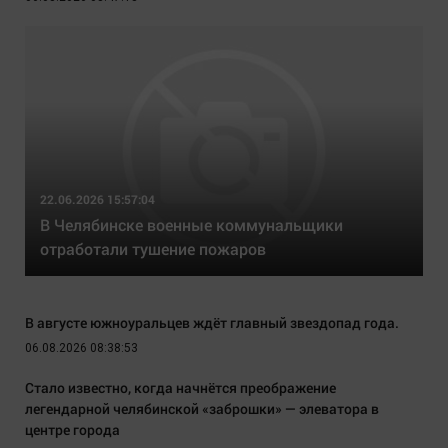
22.06.2026 15:57:04
В Челябинске военные коммунальщики
отработали тушение пожаров
В августе южноуральцев ждёт главный звездопад года.
06.08.2026 08:38:53
Стало известно, когда начнётся преображение
легендарной челябинской «заброшки» — элеватора в
центре города