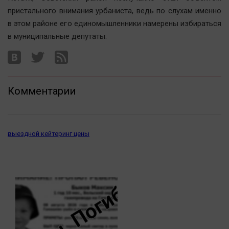
пристального внимания урбаниста, ведь по слухам именно
в этом районе его единомышленники намерены избираться
в муниципальные депутаты.
Комментарии
выездной кейтеринг цены