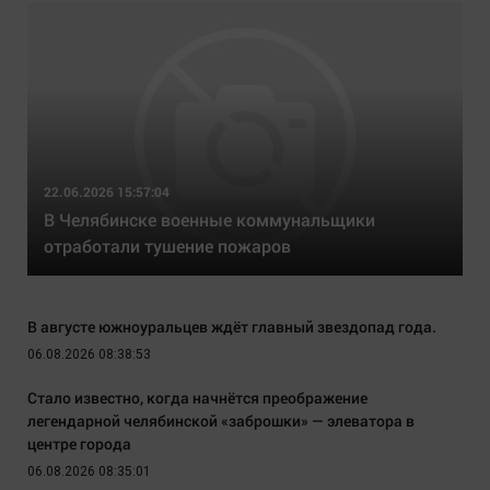
22.06.2026 15:57:04
В Челябинске военные коммунальщики
отработали тушение пожаров
В августе южноуральцев ждёт главный звездопад года.
06.08.2026 08:38:53
Стало известно, когда начнётся преображение
легендарной челябинской «заброшки» — элеватора в
центре города
06.08.2026 08:35:01