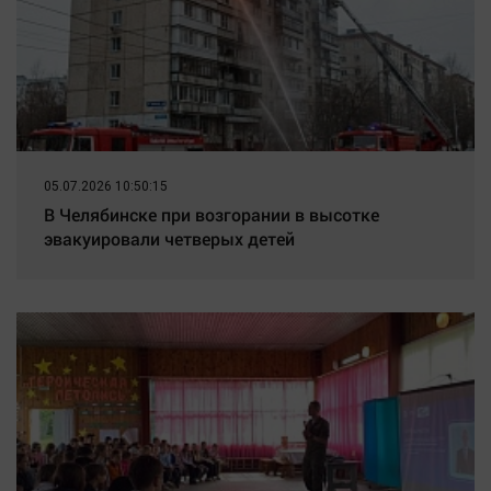
05.07.2026 10:50:15
В Челябинске при возгорании в высотке
эвакуировали четверых детей