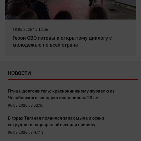
18.06.2026 15:12:56
Герои СВО готовы к открытому диалогу с
молодежью по всей стране
НОВОСТИ
Птица-долгожитель: краснокнижному журавлю из
Челябинского зоопарка исполнилось 20 лет
06.08.2026 08:52:30
В горах Таганая появился запах мыла и осени —
сотрудники нацпарка объяснили причину
06.08.2026 08:47:13