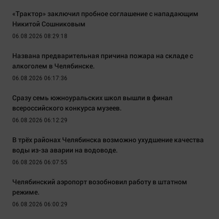
«Трактор» заключил пробное соглашение с нападающим
Никитой Сошниковым
06.08.2026 08:29:18
Названа предварительная причина пожара на складе с
алкоголем в Челябинске.
06.08.2026 06:17:36
Сразу семь южноуральских школ вышли в финал
всероссийского конкурса музеев.
06.08.2026 06:12:29
В трёх районах Челябинска возможно ухудшение качества
воды из-за аварии на водоводе.
06.08.2026 06:07:55
Челябинский аэропорт возобновил работу в штатном
режиме.
06.08.2026 06:00:29